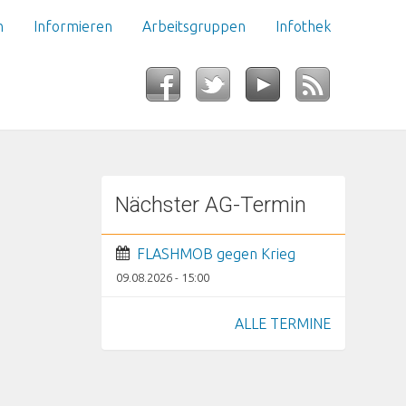
n
Informieren
Arbeitsgruppen
Infothek
Nächster AG-Termin
FLASHMOB gegen Krieg
09.08.2026 - 15:00
ALLE TERMINE