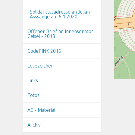
Solidaritätsadresse an Julian
Asssange am 6.1.2020
Offener Brief an Innensenator
Geisel - 2018
CodePINK 2016
Lesezeichen
Links
Fotos
AG - Material
Archiv