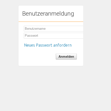
Benutzeranmeldung
Neues Passwort anfordern