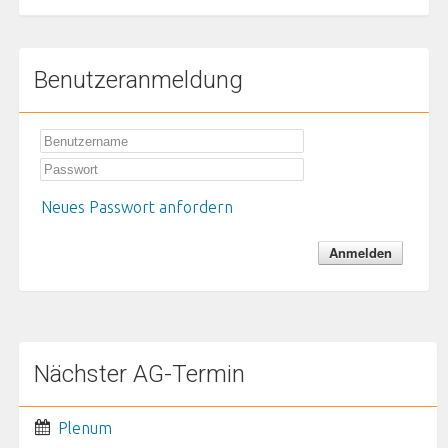
Benutzeranmeldung
Neues Passwort anfordern
Nächster AG-Termin
Plenum