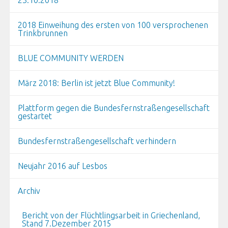
23.10.2018
2018 Einweihung des ersten von 100 versprochenen
Trinkbrunnen
BLUE COMMUNITY WERDEN
März 2018: Berlin ist jetzt Blue Community!
Plattform gegen die Bundesfernstraßengesellschaft
gestartet
Bundesfernstraßengesellschaft verhindern
Neujahr 2016 auf Lesbos
Archiv
Bericht von der Flüchtlingsarbeit in Griechenland,
Stand 7.Dezember 2015