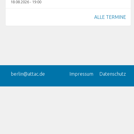
18.08.2026 - 19:00
ALLE TERMINE
berlin@attac.de
Impressum
Datenschutz