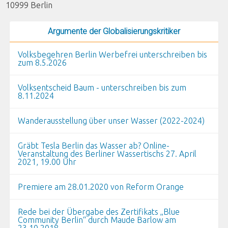
10999
Berlin
Argumente der Globalisierungskritiker
Volksbegehren Berlin Werbefrei unterschreiben bis
zum 8.5.2026
Volksentscheid Baum - unterschreiben bis zum
8.11.2024
Wanderausstellung über unser Wasser (2022-2024)
Gräbt Tesla Berlin das Wasser ab? Online-
Veranstaltung des Berliner Wassertischs 27. April
2021, 19.00 Uhr
Premiere am 28.01.2020 von Reform Orange
Rede bei der Übergabe des Zertifikats „Blue
Community Berlin“ durch Maude Barlow am