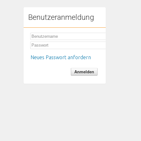
Benutzeranmeldung
Neues Passwort anfordern