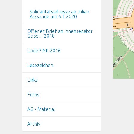
Solidaritätsadresse an Julian
Asssange am 6.1.2020
Offener Brief an Innensenator
Geisel - 2018
CodePINK 2016
Lesezeichen
Links
Fotos
AG - Material
Archiv