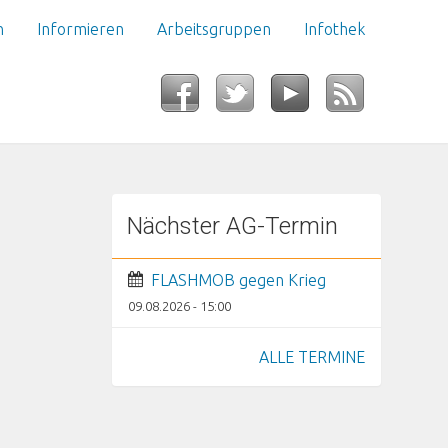
n
Informieren
Arbeitsgruppen
Infothek
Nächster AG-Termin
FLASHMOB gegen Krieg
09.08.2026 - 15:00
ALLE TERMINE