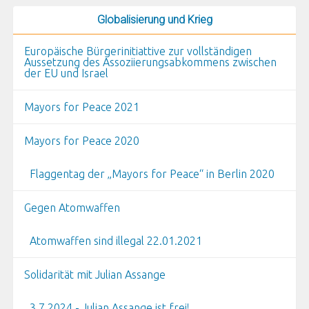
Globalisierung und Krieg
Europäische Bürgerinitiattive zur vollständigen
Aussetzung des Assoziierungsabkommens zwischen
der EU und Israel
Mayors for Peace 2021
Mayors for Peace 2020
Flaggentag der „Mayors for Peace“ in Berlin 2020
Gegen Atomwaffen
Atomwaffen sind illegal 22.01.2021
Solidarität mit Julian Assange
3.7.2024 - Julian Assange ist frei!