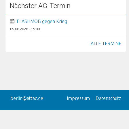
Nächster AG-Termin
FLASHMOB gegen Krieg
09.08.2026 - 15:00
ALLE TERMINE
berlin@attac.de
Impressum
Datenschutz