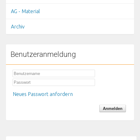
AG - Material
Archiv
Benutzeranmeldung
Neues Passwort anfordern