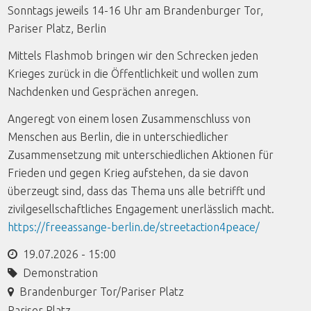
Sonntags jeweils 14-16 Uhr am Brandenburger Tor,
Pariser Platz, Berlin
Mittels Flashmob bringen wir den Schrecken jeden
Krieges zurück in die Öffentlichkeit und wollen zum
Nachdenken und Gesprächen anregen.
Angeregt von einem losen Zusammenschluss von
Menschen aus Berlin, die in unterschiedlicher
Zusammensetzung mit unterschiedlichen Aktionen für
Frieden und gegen Krieg aufstehen, da sie davon
überzeugt sind, dass das Thema uns alle betrifft und
zivilgesellschaftliches Engagement unerlässlich macht.
https://freeassange-berlin.de/streetaction4peace/
19.07.2026 - 15:00
Demonstration
Brandenburger Tor/Pariser Platz
Pariser Platz