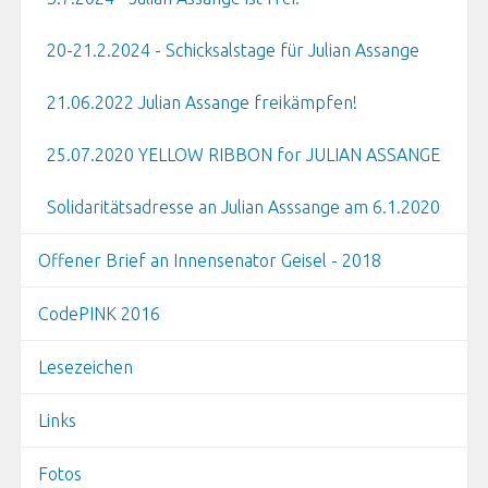
20-21.2.2024 - Schicksalstage für Julian Assange
21.06.2022 Julian Assange freikämpfen!
25.07.2020 YELLOW RIBBON for JULIAN ASSANGE
Solidaritätsadresse an Julian Asssange am 6.1.2020
Offener Brief an Innensenator Geisel - 2018
CodePINK 2016
Lesezeichen
Links
Fotos