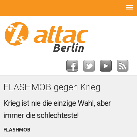
FLASHMOB gegen Krieg
Krieg ist nie die einzige Wahl, aber
immer die schlechteste!
FLASHMOB