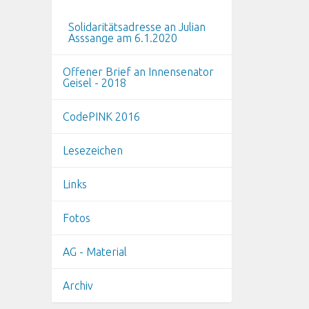
Solidaritätsadresse an Julian
Asssange am 6.1.2020
Offener Brief an Innensenator
Geisel - 2018
CodePINK 2016
Lesezeichen
Links
Fotos
AG - Material
Archiv