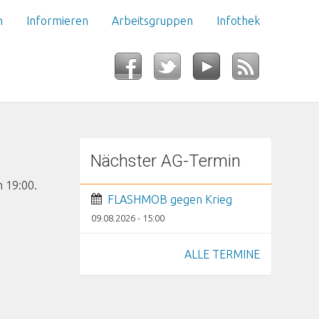
n
Informieren
Arbeitsgruppen
Infothek
Nächster AG-Termin
m 19:00.
FLASHMOB gegen Krieg
09.08.2026 - 15:00
ALLE TERMINE