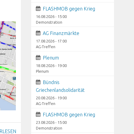
FLASHMOB gegen Krieg
16.08.2026 - 15:00
Demonstration
AG Finanzmärkte
17.08.2026 - 17:00
AG-Treffen
Plenum
18.08.2026 - 19:00
Plenum
Bündnis
Griechenlandsolidarität
20.08.2026 - 19:00
AG-Treffen
FLASHMOB gegen Krieg
23.08.2026 - 15:00
Demonstration
RLESEN