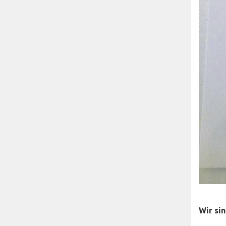
Wir si