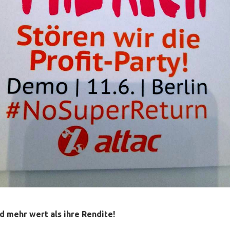
nd mehr wert als ihre Rendite!