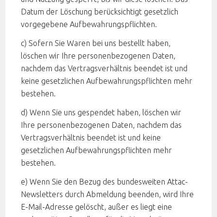
Datum der Löschung berücksichtigt gesetzlich
vorgegebene Aufbewahrungspflichten.
c)​​​​​​​ Sofern Sie Waren bei uns bestellt haben,
löschen wir Ihre personenbezogenen Daten,
nachdem das Vertragsverhältnis beendet ist und
keine gesetzlichen Aufbewahrungspflichten mehr
bestehen.
d) Wenn Sie uns gespendet haben, löschen wir
Ihre personenbezogenen Daten, nachdem das
Vertragsverhältnis beendet ist und keine
gesetzlichen Aufbewahrungspflichten mehr
bestehen.
e) Wenn Sie den Bezug des bundesweiten Attac-
Newsletters durch Abmeldung beenden, wird Ihre
E-Mail-​​​​​​​Adresse gelöscht, außer es liegt eine