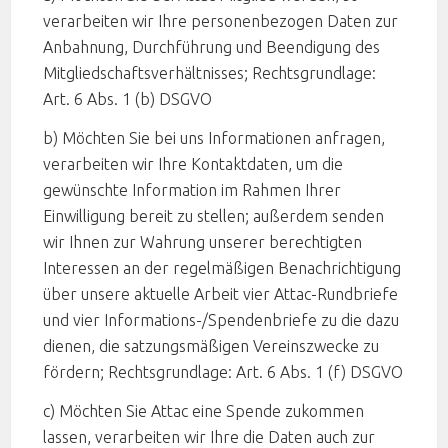
verarbeiten wir Ihre personenbezogen Daten zur
Anbahnung, Durchführung und Beendigung des
Mitgliedschaftsverhältnisses; Rechtsgrundlage:
Art. 6 Abs. 1 (b) DSGVO
b) Möchten Sie bei uns Informationen anfragen,
verarbeiten wir Ihre Kontaktdaten, um die
gewünschte Information im Rahmen Ihrer
Einwilligung bereit zu stellen; außerdem senden
wir Ihnen zur Wahrung unserer berechtigten
Interessen an der regelmäßigen Benachrichtigung
über unsere aktuelle Arbeit vier Attac-Rundbriefe
und vier Informations-/Spendenbriefe zu die dazu
dienen, die satzungsmäßigen Vereinszwecke zu
fördern; Rechtsgrundlage: Art. 6 Abs. 1 (f) DSGVO
c) Möchten Sie Attac eine Spende zukommen
lassen, verarbeiten wir Ihre die Daten auch zur