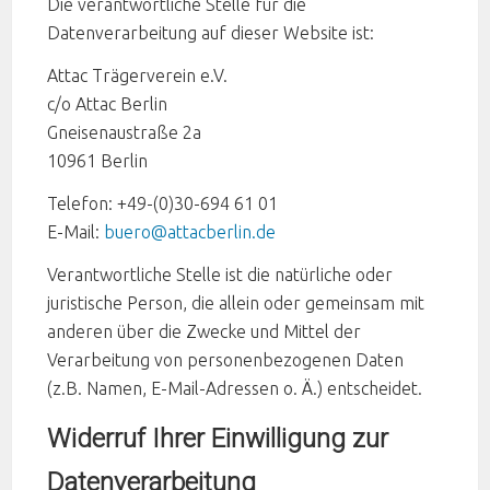
Die verantwortliche Stelle für die
Datenverarbeitung auf dieser Website ist:
Attac Trägerverein e.V.
c/o Attac Berlin
Gneisenaustraße 2a
10961 Berlin
Telefon: +49-(0)30-694 61 01
E-Mail:
buero@attacberlin.de
Verantwortliche Stelle ist die natürliche oder
juristische Person, die allein oder gemeinsam mit
anderen über die Zwecke und Mittel der
Verarbeitung von personenbezogenen Daten
(z.B. Namen, E-Mail-Adressen o. Ä.) entscheidet.
Widerruf Ihrer Einwilligung zur
Datenverarbeitung