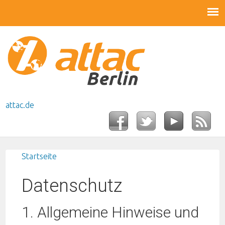
attac.de
Startseite
Sie sind hier
Datenschutz
1. Allgemeine Hinweise und