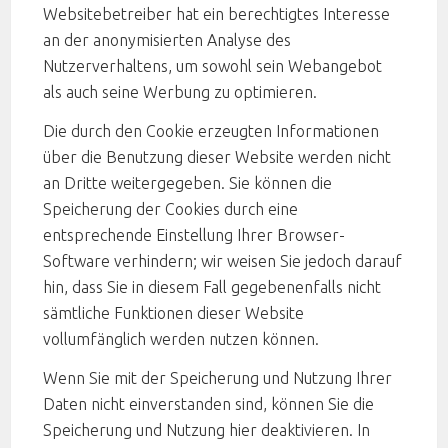
Websitebetreiber hat ein berechtigtes Interesse
an der anonymisierten Analyse des
Nutzerverhaltens, um sowohl sein Webangebot
als auch seine Werbung zu optimieren.
Die durch den Cookie erzeugten Informationen
über die Benutzung dieser Website werden nicht
an Dritte weitergegeben. Sie können die
Speicherung der Cookies durch eine
entsprechende Einstellung Ihrer Browser-
Software verhindern; wir weisen Sie jedoch darauf
hin, dass Sie in diesem Fall gegebenenfalls nicht
sämtliche Funktionen dieser Website
vollumfänglich werden nutzen können.
Wenn Sie mit der Speicherung und Nutzung Ihrer
Daten nicht einverstanden sind, können Sie die
Speicherung und Nutzung hier deaktivieren. In