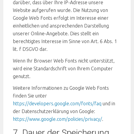
darüber, dass über Ihre IP-Adresse unsere
Website aufgerufen wurde. Die Nutzung von
Google Web Fonts erfolgt im Interesse einer
einheitlichen und ansprechenden Darstellung
unserer Online-Angebote. Dies stellt ein
berechtigtes Interesse im Sinne von Art. 6 Abs. 1
lit. f DSGVO dar.
Wenn Ihr Browser Web Fonts nicht unterstützt,
wird eine Standardschrift von Ihrem Computer
genutzt.
Weitere Informationen zu Google Web Fonts
finden Sie unter
https://developers.google.com/fonts/faq
und in
der Datenschutzerklärung von Google:
https://www.google.com/policies/privacy/
.
7. Dauer der Speicherung