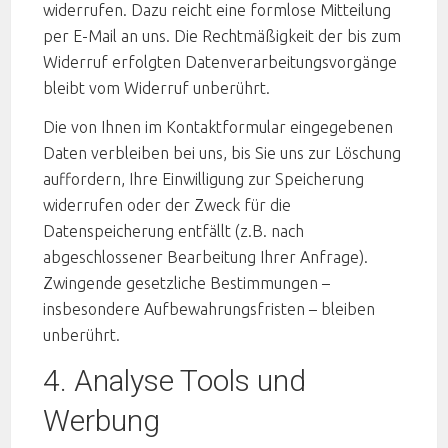
widerrufen. Dazu reicht eine formlose Mitteilung
per E-Mail an uns. Die Rechtmäßigkeit der bis zum
Widerruf erfolgten Datenverarbeitungsvorgänge
bleibt vom Widerruf unberührt.
Die von Ihnen im Kontaktformular eingegebenen
Daten verbleiben bei uns, bis Sie uns zur Löschung
auffordern, Ihre Einwilligung zur Speicherung
widerrufen oder der Zweck für die
Datenspeicherung entfällt (z.B. nach
abgeschlossener Bearbeitung Ihrer Anfrage).
Zwingende gesetzliche Bestimmungen –
insbesondere Aufbewahrungsfristen – bleiben
unberührt.
4. Analyse Tools und
Werbung