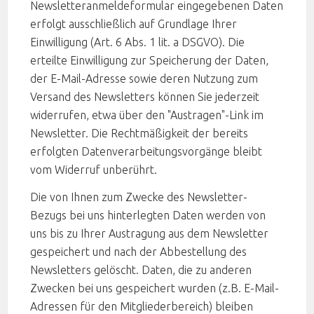
Newsletteranmeldeformular eingegebenen Daten
erfolgt ausschließlich auf Grundlage Ihrer
Einwilligung (Art. 6 Abs. 1 lit. a DSGVO). Die
erteilte Einwilligung zur Speicherung der Daten,
der E-Mail-Adresse sowie deren Nutzung zum
Versand des Newsletters können Sie jederzeit
widerrufen, etwa über den "Austragen"-Link im
Newsletter. Die Rechtmäßigkeit der bereits
erfolgten Datenverarbeitungsvorgänge bleibt
vom Widerruf unberührt.
Die von Ihnen zum Zwecke des Newsletter-
Bezugs bei uns hinterlegten Daten werden von
uns bis zu Ihrer Austragung aus dem Newsletter
gespeichert und nach der Abbestellung des
Newsletters gelöscht. Daten, die zu anderen
Zwecken bei uns gespeichert wurden (z.B. E-Mail-
Adressen für den Mitgliederbereich) bleiben