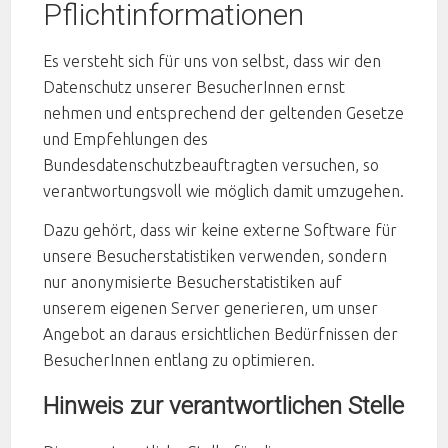
Pflichtinformationen
Es versteht sich für uns von selbst, dass wir den
Datenschutz unserer BesucherInnen ernst
nehmen und entsprechend der geltenden Gesetze
und Empfehlungen des
Bundesdatenschutzbeauftragten versuchen, so
verantwortungsvoll wie möglich damit umzugehen.
Dazu gehört, dass wir keine externe Software für
unsere Besucherstatistiken verwenden, sondern
nur anonymisierte Besucherstatistiken auf
unserem eigenen Server generieren, um unser
Angebot an daraus ersichtlichen Bedürfnissen der
BesucherInnen entlang zu optimieren.
Hinweis zur verantwortlichen Stelle