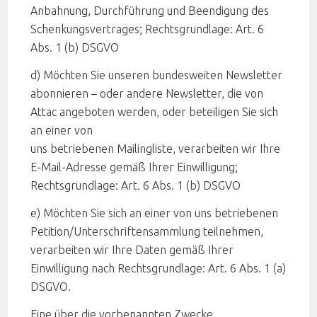
Anbahnung, Durchführung und Beendigung des
Schenkungsvertrages; Rechtsgrundlage: Art. 6
Abs. 1 (b) DSGVO
d) Möchten Sie unseren bundesweiten Newsletter
abonnieren – oder andere Newsletter, die von
Attac angeboten werden, oder beteiligen Sie sich
an einer von
uns betriebenen Mailingliste, verarbeiten wir Ihre
E-Mail-Adresse gemäß Ihrer Einwilligung;
Rechtsgrundlage: Art. 6 Abs. 1 (b) DSGVO
e) Möchten Sie sich an einer von uns betriebenen
Petition/Unterschriftensammlung teilnehmen,
verarbeiten wir Ihre Daten gemäß Ihrer
Einwilligung nach Rechtsgrundlage: Art. 6 Abs. 1 (a)
DSGVO.
Eine über die vorbenannten Zwecke