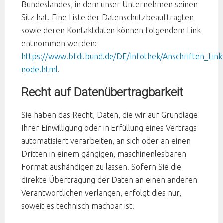
Bundeslandes, in dem unser Unternehmen seinen
Sitz hat. Eine Liste der Datenschutzbeauftragten
sowie deren Kontaktdaten können folgendem Link
entnommen werden:
https://www.bfdi.bund.de/DE/Infothek/Anschriften_Links
node.html
.
Recht auf Datenübertragbarkeit
Sie haben das Recht, Daten, die wir auf Grundlage
Ihrer Einwilligung oder in Erfüllung eines Vertrags
automatisiert verarbeiten, an sich oder an einen
Dritten in einem gängigen, maschinenlesbaren
Format aushändigen zu lassen. Sofern Sie die
direkte Übertragung der Daten an einen anderen
Verantwortlichen verlangen, erfolgt dies nur,
soweit es technisch machbar ist.