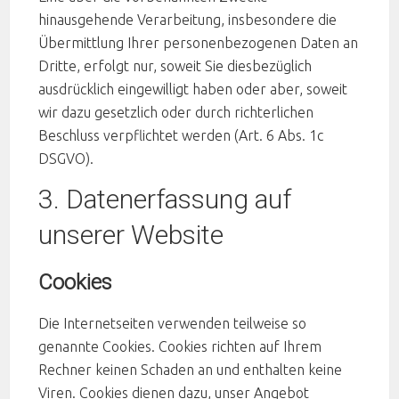
hinausgehende Verarbeitung, insbesondere die
Übermittlung Ihrer personenbezogenen Daten an
Dritte, erfolgt nur, soweit Sie diesbezüglich
ausdrücklich eingewilligt haben oder aber, soweit
wir dazu gesetzlich oder durch richterlichen
Beschluss verpflichtet werden (Art. 6 Abs. 1c
DSGVO).
3. Datenerfassung auf
unserer Website
Cookies
Die Internetseiten verwenden teilweise so
genannte Cookies. Cookies richten auf Ihrem
Rechner keinen Schaden an und enthalten keine
Viren. Cookies dienen dazu, unser Angebot