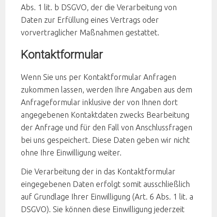
Abs. 1 lit. b DSGVO, der die Verarbeitung von
Daten zur Erfüllung eines Vertrags oder
vorvertraglicher Maßnahmen gestattet.
Kontaktformular
Wenn Sie uns per Kontaktformular Anfragen
zukommen lassen, werden Ihre Angaben aus dem
Anfrageformular inklusive der von Ihnen dort
angegebenen Kontaktdaten zwecks Bearbeitung
der Anfrage und für den Fall von Anschlussfragen
bei uns gespeichert. Diese Daten geben wir nicht
ohne Ihre Einwilligung weiter.
Die Verarbeitung der in das Kontaktformular
eingegebenen Daten erfolgt somit ausschließlich
auf Grundlage Ihrer Einwilligung (Art. 6 Abs. 1 lit. a
DSGVO). Sie können diese Einwilligung jederzeit