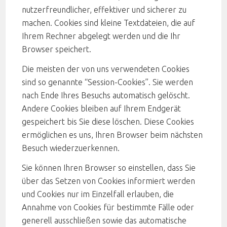
nutzerfreundlicher, effektiver und sicherer zu
machen. Cookies sind kleine Textdateien, die auf
Ihrem Rechner abgelegt werden und die Ihr
Browser speichert.
Die meisten der von uns verwendeten Cookies
sind so genannte “Session-Cookies”. Sie werden
nach Ende Ihres Besuchs automatisch gelöscht.
Andere Cookies bleiben auf Ihrem Endgerät
gespeichert bis Sie diese löschen. Diese Cookies
ermöglichen es uns, Ihren Browser beim nächsten
Besuch wiederzuerkennen.
Sie können Ihren Browser so einstellen, dass Sie
über das Setzen von Cookies informiert werden
und Cookies nur im Einzelfall erlauben, die
Annahme von Cookies für bestimmte Fälle oder
generell ausschließen sowie das automatische