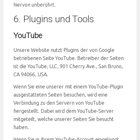
hiervon unberührt.
6. Plugins und Tools
YouTube
Unsere Website nutzt Plugins der von Google
betriebenen Seite YouTube. Betreiber der Seiten
ist die YouTube, LLC, 901 Cherry Ave., San Bruno,
CA 94066, USA.
Wenn Sie eine unserer mit einem YouTube-Plugin
ausgestatteten Seiten besuchen, wird eine
Verbindung zu den Servern von YouTube
hergestellt. Dabei wird dem YouTube-Server
mitgeteilt, welche unserer Seiten Sie besucht
haben.
Wenn Sie in Ihrem YouTube-Account eingeloggt