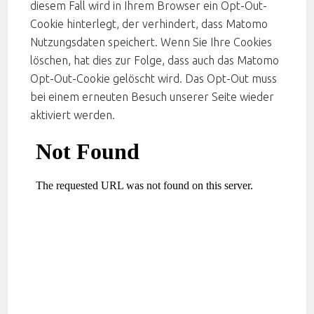
diesem Fall wird in Ihrem Browser ein Opt-Out-
Cookie hinterlegt, der verhindert, dass Matomo
Nutzungsdaten speichert. Wenn Sie Ihre Cookies
löschen, hat dies zur Folge, dass auch das Matomo
Opt-Out-Cookie gelöscht wird. Das Opt-Out muss
bei einem erneuten Besuch unserer Seite wieder
aktiviert werden.