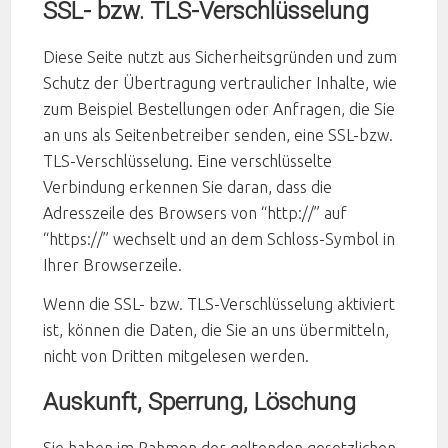
SSL- bzw. TLS-Verschlüsselung
Diese Seite nutzt aus Sicherheitsgründen und zum
Schutz der Übertragung vertraulicher Inhalte, wie
zum Beispiel Bestellungen oder Anfragen, die Sie
an uns als Seitenbetreiber senden, eine SSL-bzw.
TLS-Verschlüsselung. Eine verschlüsselte
Verbindung erkennen Sie daran, dass die
Adresszeile des Browsers von “http://” auf
“https://” wechselt und an dem Schloss-Symbol in
Ihrer Browserzeile.
Wenn die SSL- bzw. TLS-Verschlüsselung aktiviert
ist, können die Daten, die Sie an uns übermitteln,
nicht von Dritten mitgelesen werden.
Auskunft, Sperrung, Löschung