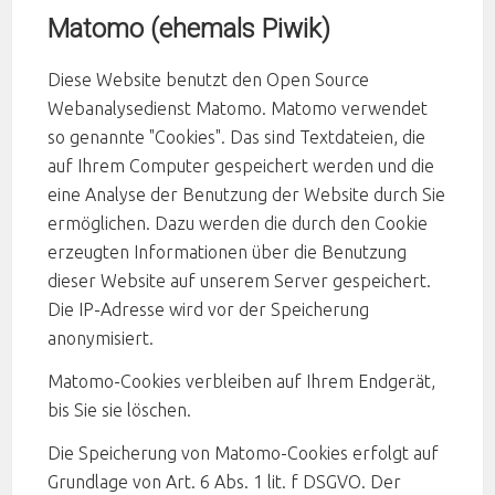
Matomo (ehemals Piwik)
Diese Website benutzt den Open Source
Webanalysedienst Matomo. Matomo verwendet
so genannte "Cookies". Das sind Textdateien, die
auf Ihrem Computer gespeichert werden und die
eine Analyse der Benutzung der Website durch Sie
ermöglichen. Dazu werden die durch den Cookie
erzeugten Informationen über die Benutzung
dieser Website auf unserem Server gespeichert.
Die IP-Adresse wird vor der Speicherung
anonymisiert.
Matomo-Cookies verbleiben auf Ihrem Endgerät,
bis Sie sie löschen.
Die Speicherung von Matomo-Cookies erfolgt auf
Grundlage von Art. 6 Abs. 1 lit. f DSGVO. Der