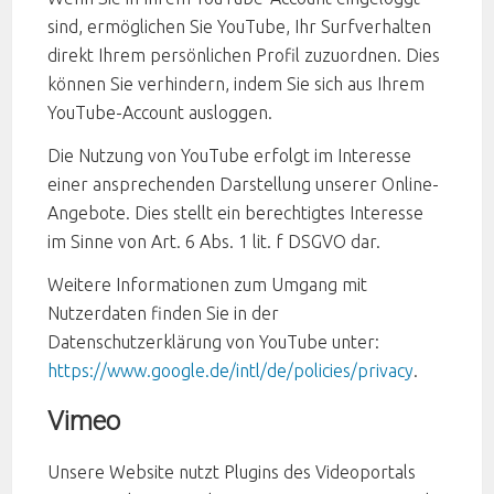
sind, ermöglichen Sie YouTube, Ihr Surfverhalten
direkt Ihrem persönlichen Profil zuzuordnen. Dies
können Sie verhindern, indem Sie sich aus Ihrem
YouTube-Account ausloggen.
Die Nutzung von YouTube erfolgt im Interesse
einer ansprechenden Darstellung unserer Online-
Angebote. Dies stellt ein berechtigtes Interesse
im Sinne von Art. 6 Abs. 1 lit. f DSGVO dar.
Weitere Informationen zum Umgang mit
Nutzerdaten finden Sie in der
Datenschutzerklärung von YouTube unter:
https://www.google.de/intl/de/policies/privacy
.
Vimeo
Unsere Website nutzt Plugins des Videoportals