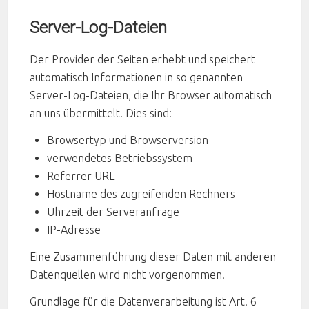
Server-Log-Dateien
Der Provider der Seiten erhebt und speichert
automatisch Informationen in so genannten
Server-Log-Dateien, die Ihr Browser automatisch
an uns übermittelt. Dies sind:
Browsertyp und Browserversion
verwendetes Betriebssystem
Referrer URL
Hostname des zugreifenden Rechners
Uhrzeit der Serveranfrage
IP-Adresse
Eine Zusammenführung dieser Daten mit anderen
Datenquellen wird nicht vorgenommen.
Grundlage für die Datenverarbeitung ist Art. 6