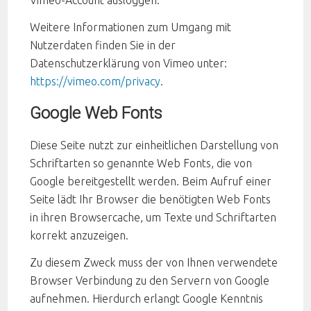
Vimeo-Account ausloggen.
Weitere Informationen zum Umgang mit
Nutzerdaten finden Sie in der
Datenschutzerklärung von Vimeo unter:
https://vimeo.com/privacy
.
Google Web Fonts
Diese Seite nutzt zur einheitlichen Darstellung von
Schriftarten so genannte Web Fonts, die von
Google bereitgestellt werden. Beim Aufruf einer
Seite lädt Ihr Browser die benötigten Web Fonts
in ihren Browsercache, um Texte und Schriftarten
korrekt anzuzeigen.
Zu diesem Zweck muss der von Ihnen verwendete
Browser Verbindung zu den Servern von Google
aufnehmen. Hierdurch erlangt Google Kenntnis