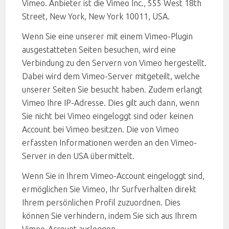
Vimeo. Anbieter ist die Vimeo Inc., 555 West 18th
Street, New York, New York 10011, USA.
Wenn Sie eine unserer mit einem Vimeo-Plugin
ausgestatteten Seiten besuchen, wird eine
Verbindung zu den Servern von Vimeo hergestellt.
Dabei wird dem Vimeo-Server mitgeteilt, welche
unserer Seiten Sie besucht haben. Zudem erlangt
Vimeo Ihre IP-Adresse. Dies gilt auch dann, wenn
Sie nicht bei Vimeo eingeloggt sind oder keinen
Account bei Vimeo besitzen. Die von Vimeo
erfassten Informationen werden an den Vimeo-
Server in den USA übermittelt.
Wenn Sie in Ihrem Vimeo-Account eingeloggt sind,
ermöglichen Sie Vimeo, Ihr Surfverhalten direkt
Ihrem persönlichen Profil zuzuordnen. Dies
können Sie verhindern, indem Sie sich aus Ihrem