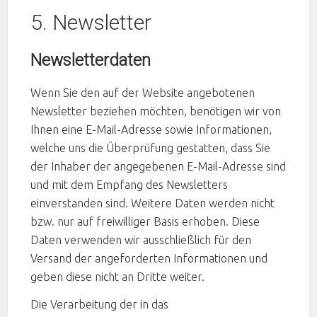
5. Newsletter
Newsletterdaten
Wenn Sie den auf der Website angebotenen
Newsletter beziehen möchten, benötigen wir von
Ihnen eine E-Mail-Adresse sowie Informationen,
welche uns die Überprüfung gestatten, dass Sie
der Inhaber der angegebenen E-Mail-Adresse sind
und mit dem Empfang des Newsletters
einverstanden sind. Weitere Daten werden nicht
bzw. nur auf freiwilliger Basis erhoben. Diese
Daten verwenden wir ausschließlich für den
Versand der angeforderten Informationen und
geben diese nicht an Dritte weiter.
Die Verarbeitung der in das