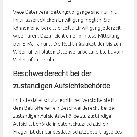
Viele Datenverarbeitungsvorgänge sind nur mit
Ihrer ausdrücklichen Einwilligung möglich. Sie
können eine bereits erteilte Einwilligung jederzeit
widerrufen. Dazu reicht eine formlose Mitteilung
per E-Mail an uns. Die Rechtmäßigkeit der bis zum
Widerruf erfolgten Datenverarbeitung bleibt vom
Widerruf unberührt.
Beschwerderecht bei der
zuständigen Aufsichtsbehörde
Im Falle datenschutzrechtlicher Verstöße steht
dem Betroffenen ein Beschwerderecht bei der
zuständigen Aufsichtsbehörde zu. Zuständige
Aufsichtsbehörde in datenschutzrechtlichen
Fragen ist der Landesdatenschutzbeauftragte des