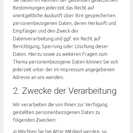
Sie haben im Rahmen der geltenden gesetzlichen
Bestimmungen jederzeit das Recht auf
unentgeltliche Auskunft über Ihre gespeicherten
personenbezogenen Daten, deren Herkunft und
Empfänger und den Zweck der
Datenverarbeitung und ggf. ein Recht auf
Berichtigung, Sperrung oder Löschung dieser
Daten. Hierzu sowie zu weiteren Fragen zum
Thema personenbezogene Daten können Sie sich
jederzeit unter der im Impressum angegebenen
Adresse an uns wenden.
2. Zwecke der Verarbeitung
Wir verarbeiten die von Ihnen zur Verfügung
gestellten personenbezogenen Daten zu
folgenden Zwecken:
a) Möchten Sie bei Attac Mitglied werden, so