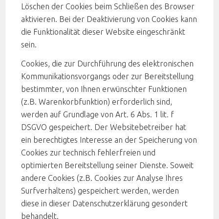
Löschen der Cookies beim Schließen des Browser
aktivieren. Bei der Deaktivierung von Cookies kann
die Funktionalität dieser Website eingeschränkt
sein.
Cookies, die zur Durchführung des elektronischen
Kommunikationsvorgangs oder zur Bereitstellung
bestimmter, von Ihnen erwünschter Funktionen
(z.B. Warenkorbfunktion) erforderlich sind,
werden auf Grundlage von Art. 6 Abs. 1 lit. f
DSGVO gespeichert. Der Websitebetreiber hat
ein berechtigtes Interesse an der Speicherung von
Cookies zur technisch fehlerfreien und
optimierten Bereitstellung seiner Dienste. Soweit
andere Cookies (z.B. Cookies zur Analyse Ihres
Surfverhaltens) gespeichert werden, werden
diese in dieser Datenschutzerklärung gesondert
behandelt.