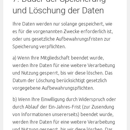
und Löschung der Daten
Ihre Daten werden nur solange gespeichert, wie
es für die vorgenannten Zwecke erforderlich ist,
oder uns gesetzliche Aufbewahrungsfristen zur
Speicherung verpflichten.
a) Wenn Ihre Mitgliedschaft beendet wurde,
werden Ihre Daten für eine weitere Verarbeitung
und Nutzung gesperrt, bis wir diese löschen. Das
Datum der Löschung berücksichtigt gesetzlich
vorgegebene Aufbewahrungspflichten.
b) Wenn Ihre Einwilligung durch Widerspruch oder
durch Ablauf der Ein-Jahres-​​​​​​​Frist (zur Zusendung
von​​​​​​​ Informationen unsererseits) beendet wurde,
werden Ihre Daten für eine weitere Verarbeitung
und Nutzung gesperrt, bis wir diese löschen. Das