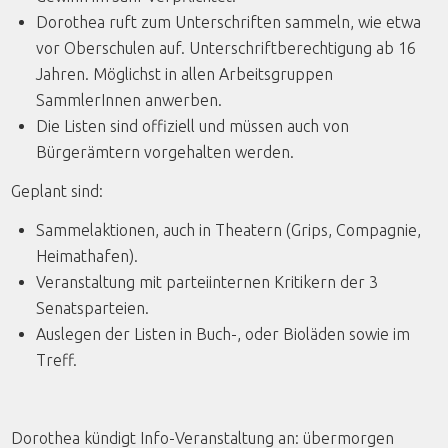
Dorothea ruft zum Unterschriften sammeln, wie etwa
vor Oberschulen auf. Unterschriftberechtigung ab 16
Jahren. Möglichst in allen Arbeitsgruppen
SammlerInnen anwerben.
Die Listen sind offiziell und müssen auch von
Bürgerämtern vorgehalten werden.
Geplant sind:
Sammelaktionen, auch in Theatern (Grips, Compagnie,
Heimathafen).
Veranstaltung mit parteiinternen Kritikern der 3
Senatsparteien.
Auslegen der Listen in Buch-, oder Bioläden sowie im
Treff.
Dorothea kündigt Info-Veranstaltung an: übermorgen