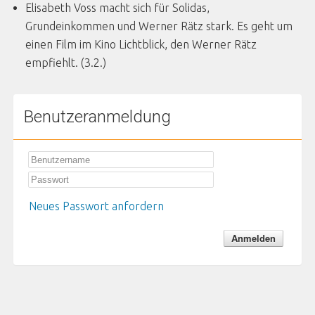
Elisabeth Voss macht sich für Solidas,
Grundeinkommen und Werner Rätz stark. Es geht um
einen Film im Kino Lichtblick, den Werner Rätz
empfiehlt. (3.2.)
Benutzeranmeldung
Neues Passwort anfordern