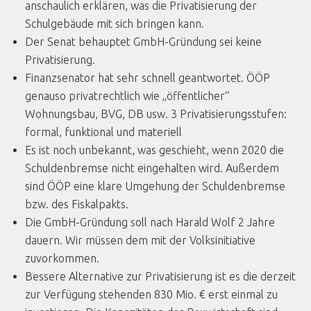
anschaulich erklären, was die Privatisierung der
Schulgebäude mit sich bringen kann.
Der Senat behauptet GmbH-Gründung sei keine
Privatisierung.
Finanzsenator hat sehr schnell geantwortet. ÖÖP
genauso privatrechtlich wie „öffentlicher“
Wohnungsbau, BVG, DB usw. 3 Privatisierungsstufen:
formal, funktional und materiell
Es ist noch unbekannt, was geschieht, wenn 2020 die
Schuldenbremse nicht eingehalten wird. Außerdem
sind ÖÖP eine klare Umgehung der Schuldenbremse
bzw. des Fiskalpakts.
Die GmbH-Gründung soll nach Harald Wolf 2 Jahre
dauern. Wir müssen dem mit der Volksinitiative
zuvorkommen.
Bessere Alternative zur Privatisierung ist es die derzeit
zur Verfügung stehenden 830 Mio. € erst einmal zu