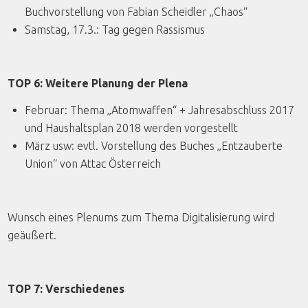
Buchvorstellung von Fabian Scheidler „Chaos“
Samstag, 17.3.: Tag gegen Rassismus
TOP 6: Weitere Planung der Plena
Februar: Thema „Atomwaffen“ + Jahresabschluss 2017
und Haushaltsplan 2018 werden vorgestellt
März usw: evtl. Vorstellung des Buches „Entzauberte
Union“ von Attac Österreich
Wunsch eines Plenums zum Thema Digitalisierung wird
geäußert.
TOP 7: Verschiedenes