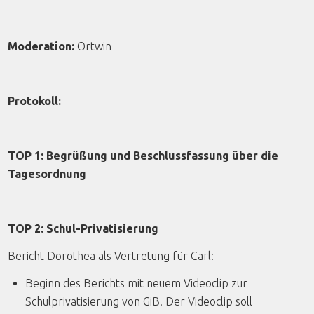
Moderation:
Ortwin
Protokoll:
-
TOP 1: Begrüßung und Beschlussfassung über die
Tagesordnung
TOP 2: Schul-Privatisierung
Bericht Dorothea als Vertretung für Carl:
Beginn des Berichts mit neuem Videoclip zur
Schulprivatisierung von GiB. Der Videoclip soll