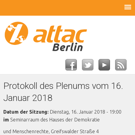
Protokoll des Plenums vom 16.
Januar 2018
Datum der Sitzung:
Dienstag, 16. Januar 2018 - 19:00
im
Seminarraum des Hauses der Demokratie
und Menschenrechte, Greifswalder Straße 4