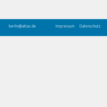
berlin@attac.de
Impressum
Datenschutz