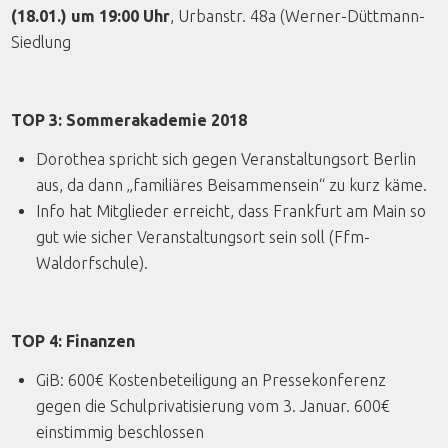
(18.01.) um 19:00 Uhr
, Urbanstr. 48a (Werner-Düttmann-
Siedlung
TOP 3: Sommerakademie 2018
Dorothea spricht sich gegen Veranstaltungsort Berlin
aus, da dann „familiäres Beisammensein“ zu kurz käme.
Info hat Mitglieder erreicht, dass Frankfurt am Main so
gut wie sicher Veranstaltungsort sein soll (Ffm-
Waldorfschule).
TOP 4: Finanzen
GiB: 600€ Kostenbeteiligung an Pressekonferenz
gegen die Schulprivatisierung vom 3. Januar. 600€
einstimmig beschlossen