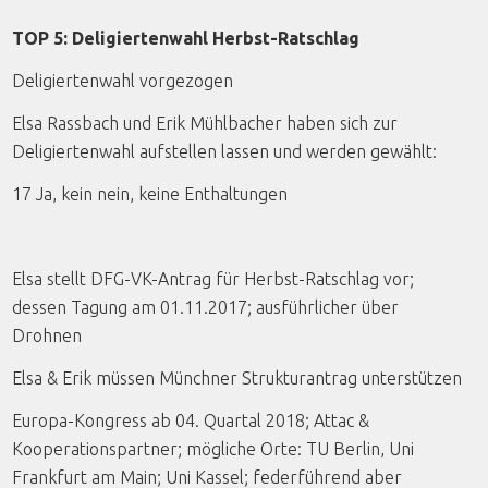
TOP 5: Deligiertenwahl Herbst-Ratschlag
Deligiertenwahl vorgezogen
Elsa Rassbach und Erik Mühlbacher haben sich zur
Deligiertenwahl aufstellen lassen und werden gewählt:
17 Ja, kein nein, keine Enthaltungen
Elsa stellt DFG-VK-Antrag für Herbst-Ratschlag vor;
dessen Tagung am 01.11.2017; ausführlicher über
Drohnen
Elsa & Erik müssen Münchner Strukturantrag unterstützen
Europa-Kongress ab 04. Quartal 2018; Attac &
Kooperationspartner; mögliche Orte: TU Berlin, Uni
Frankfurt am Main; Uni Kassel; federführend aber