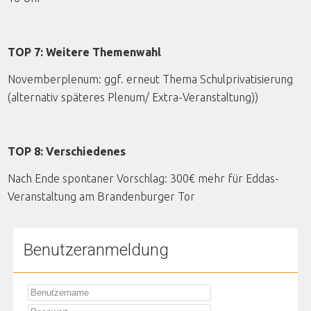
TOP 7: Weitere Themenwahl
Novemberplenum: ggf. erneut Thema Schulprivatisierung
(alternativ späteres Plenum/ Extra-Veranstaltung))
TOP 8: Verschiedenes
Nach Ende spontaner Vorschlag: 300€ mehr für Eddas-
Veranstaltung am Brandenburger Tor
Benutzeranmeldung