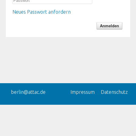
Neues Passwort anfordern
berlin@attac.de
Impressum
Datenschutz