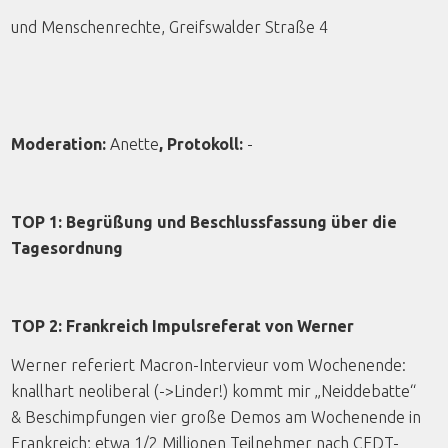
und Menschenrechte, Greifswalder Straße 4
Moderation:
Anette
, Protokoll:
-
TOP 1: Begrüßung und Beschlussfassung über die
Tagesordnung
TOP 2: Frankreich Impulsreferat von Werner
Werner referiert Macron-Intervieur vom Wochenende:
knallhart neoliberal (->Linder!) kommt mir „Neiddebatte“
& Beschimpfungen vier große Demos am Wochenende in
Frankreich; etwa 1/2 Millionen Teilnehmer nach CFDT-