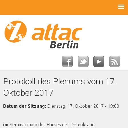
Protokoll des Plenums vom 17.
Oktober 2017
Datum der Sitzung:
Dienstag, 17. Oktober 2017 - 19:00
im
Seminarraum des Hauses der Demokratie