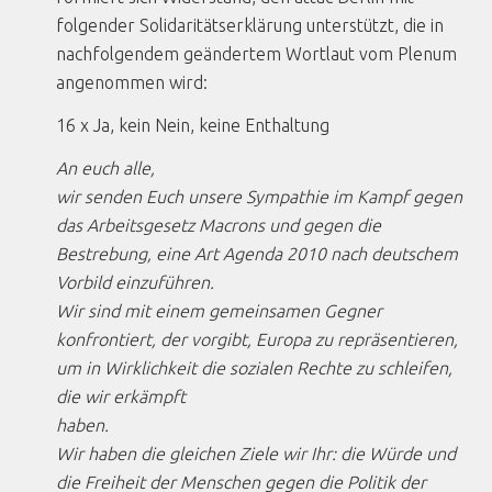
folgender Solidaritätserklärung unterstützt, die in
nachfolgendem geändertem Wortlaut vom Plenum
angenommen wird:
16 x Ja, kein Nein, keine Enthaltung
An euch alle,
wir senden Euch unsere Sympathie im Kampf gegen
das Arbeitsgesetz Macrons und gegen die
Bestrebung, eine Art Agenda 2010 nach deutschem
Vorbild einzuführen.
Wir sind mit einem gemeinsamen Gegner
konfrontiert, der vorgibt, Europa zu repräsentieren,
um in Wirklichkeit die sozialen Rechte zu schleifen,
die wir erkämpft
haben.
Wir haben die gleichen Ziele wir Ihr: die Würde und
die Freiheit der Menschen gegen die Politik der