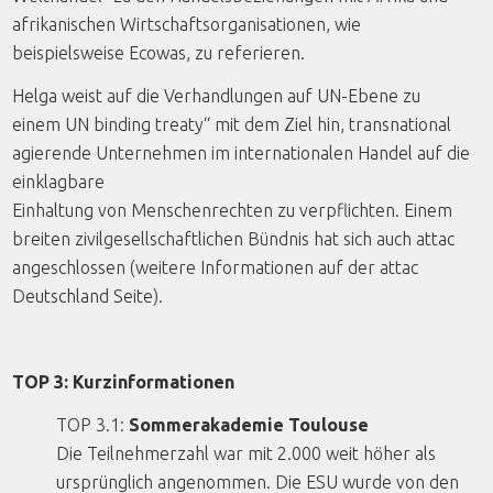
afrikanischen Wirtschaftsorganisationen, wie
beispielsweise Ecowas, zu referieren.
Helga weist auf die Verhandlungen auf UN-Ebene zu
einem UN binding treaty“ mit dem Ziel hin, transnational
agierende Unternehmen im internationalen Handel auf die
einklagbare
Einhaltung von Menschenrechten zu verpflichten. Einem
breiten zivilgesellschaftlichen Bündnis hat sich auch attac
angeschlossen (weitere Informationen auf der attac
Deutschland Seite).
TOP 3: Kurzinformationen
TOP 3.1:
Sommerakademie Toulouse
Die Teilnehmerzahl war mit 2.000 weit höher als
ursprünglich angenommen. Die ESU wurde von den