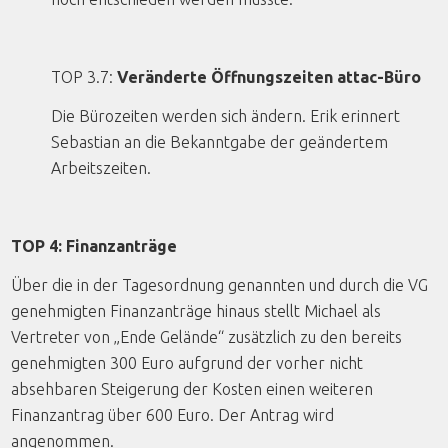
TOP 3.7:
Veränderte Öffnungszeiten attac-Büro
Die Bürozeiten werden sich ändern. Erik erinnert
Sebastian an die Bekanntgabe der geändertem
Arbeitszeiten.
TOP 4: Finanzanträge
Über die in der Tagesordnung genannten und durch die VG
genehmigten Finanzanträge hinaus stellt Michael als
Vertreter von „Ende Gelände“ zusätzlich zu den bereits
genehmigten 300 Euro aufgrund der vorher nicht
absehbaren Steigerung der Kosten einen weiteren
Finanzantrag über 600 Euro. Der Antrag wird
angenommen.