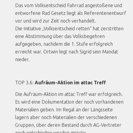
Das vom Volksentscheid Fahrrad angestoßene und
entworfene Rad Gesetz liegt als Referentenentwurf
vor und wird zur Zeit noch verhandelt.
Die Initiative „Volksentscheid retten“ hat zerstritten
eine Abstimmung über das Volksbegehren
aufgegeben, nachdem die 1. Stufe erfolgreich
erreicht war. Ortwin legt nach Sigrid sein Mandat
nieder.
TOP 3.6:
Aufräum-Aktion im attac Treff
Die Aufräum-Aktion im attac Treff war erfolgreich.
Es wird eine Dokumentation der noch vorhandenen
Materialien geben. Im Regal an der Längsseite
lagern aber noch Materialien der verschiedenen
Gruppen, über deren Bestand durch AG-Vertreter
noch entschieden werden müsste.