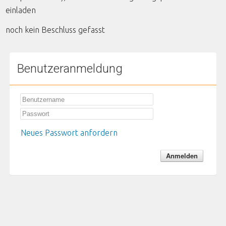
einladen
noch kein Beschluss gefasst
Benutzeranmeldung
Neues Passwort anfordern