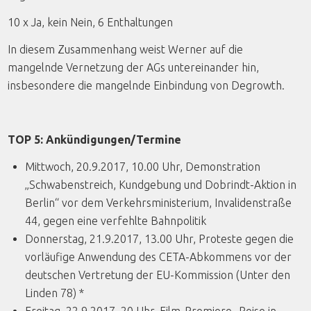
10 x Ja, kein Nein, 6 Enthaltungen
In diesem Zusammenhang weist Werner auf die
mangelnde Vernetzung der AGs untereinander hin,
insbesondere die mangelnde Einbindung von Degrowth.
TOP 5: Ankündigungen/Termine
Mittwoch, 20.9.2017, 10.00 Uhr, Demonstration
„Schwabenstreich, Kundgebung und Dobrindt-Aktion in
Berlin“ vor dem Verkehrsministerium, Invalidenstraße
44, gegen eine verfehlte Bahnpolitik
Donnerstag, 21.9.2017, 13.00 Uhr, Proteste gegen die
vorläufige Anwendung des CETA-Abkommens vor der
deutschen Vertretung der EU-Kommission (Unter den
Linden 78) *