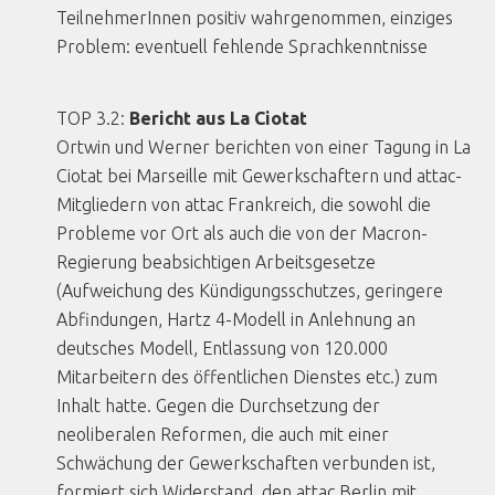
TeilnehmerInnen positiv wahrgenommen, einziges
Problem: eventuell fehlende Sprachkenntnisse
TOP 3.2:
Bericht aus La Ciotat
Ortwin und Werner berichten von einer Tagung in La
Ciotat bei Marseille mit Gewerkschaftern und attac-
Mitgliedern von attac Frankreich, die sowohl die
Probleme vor Ort als auch die von der Macron-
Regierung beabsichtigen Arbeitsgesetze
(Aufweichung des Kündigungsschutzes, geringere
Abfindungen, Hartz 4-Modell in Anlehnung an
deutsches Modell, Entlassung von 120.000
Mitarbeitern des öffentlichen Dienstes etc.) zum
Inhalt hatte. Gegen die Durchsetzung der
neoliberalen Reformen, die auch mit einer
Schwächung der Gewerkschaften verbunden ist,
formiert sich Widerstand, den attac Berlin mit