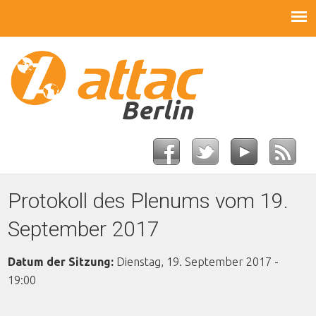
Protokoll des Plenums vom 19.
September 2017
Datum der Sitzung:
Dienstag, 19. September 2017 -
19:00