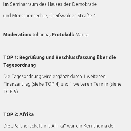
im
Seminarraum des Hauses der Demokratie
und Menschenrechte, Greifswalder Straße 4
Moderation:
Johanna
, Protokoll:
Marita
TOP 1: Begrüßung und Beschlussfassung über die
Tagesordnung
Die Tagesordnung wird ergänzt durch 1 weiteren
Finanzantrag (siehe TOP 4) und 1 weiteren Termin (siehe
TOP 5)
TOP 2: Afrika
Die „Partnerschaft mit Afrika“ war ein Kernthema der