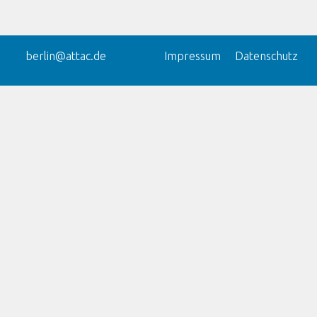
berlin@attac.de
Impressum
Datenschutz