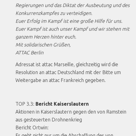
Regierungen und das Diktat der Ausbeutung und des
Konkurrenzkampfes zu verteidigen.
Euer Erfolg im Kampf ist eine große Hilfe für uns.
Euer Kampf ist auch unser Kampf und wir stehen mit
ganzem Herzen hinter euch.
Mit solidarischen Grüßen,
ATTAC Berlin
Adressat ist attac Marseille, gleichzeitig wird die
Resolution an attac Deutschland mit der Bitte um
Weitergabe an attac Frankreich gegeben.
TOP 3.3:
Bericht Kaiserslautern
Aktionen in Kaiserslautern gegen den von Ramstein
aus gesteuerten Drohnenkrieg
Bericht Ortwin:
Es geht nicht nur um die Abschaffung des von