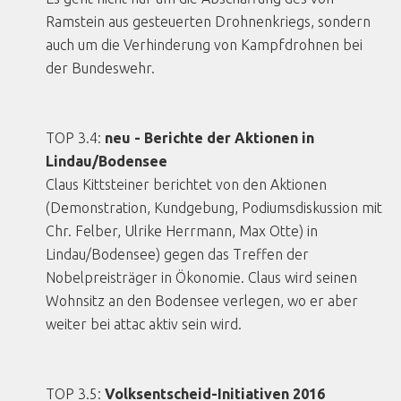
Ramstein aus gesteuerten Drohnenkriegs, sondern
auch um die Verhinderung von Kampfdrohnen bei
der Bundeswehr.
TOP 3.4:
neu - Berichte der Aktionen in
Lindau/Bodensee
Claus Kittsteiner berichtet von den Aktionen
(Demonstration, Kundgebung, Podiumsdiskussion mit
Chr. Felber, Ulrike Herrmann, Max Otte) in
Lindau/Bodensee) gegen das Treffen der
Nobelpreisträger in Ökonomie. Claus wird seinen
Wohnsitz an den Bodensee verlegen, wo er aber
weiter bei attac aktiv sein wird.
TOP 3.5:
Volksentscheid-Initiativen 2016