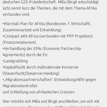
deutschen G20-Präsidentschaft. Milla (Birgit entschuldigt
sich) nennt kurz die Themen, die mit dem Thema Afrika
verbunden sind:
•Marshall-Plan für Afrika (Bundesmin. f. Wirtschaftl.
Zusammenarbeit und Entwicklung)
•Compact with Africa (verbunden mit PPP Projekten)
(Finanzministerium)
•Verhandlung der EPAs (Economic Partnership
Agreements) durch die EU
•Landgrabbing
•Kapitalflucht durch multinationale Konzerne
(Steuerflucht/Steuervermeidung)
•„Migrationspartnerschaften“ (Entwicklungshilfe gegen
Migrationskontrolle)
und Schließung von afrikanischen Grenzen
Wer möchte sich Milla und Birgit anschließen, um sich mit