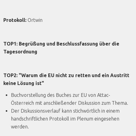
Protokoll:
Ortwin
TOP1: Begrüßung und Beschlussfassung über die
Tagesordnung
TOP2: "Warum die EU nicht zu retten und ein Austritt
keine Lösung ist"
Buchvorstellung des Buches zur EU von Attac-
Österreich mit anschließender Diskussion zum Thema.
Der Diskussionsverlauf kann stichwörtlich in einem
handschriftlichen Protokoll im Plenum eingesehen
werden.