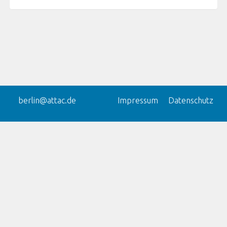
berlin@attac.de
Impressum
Datenschutz