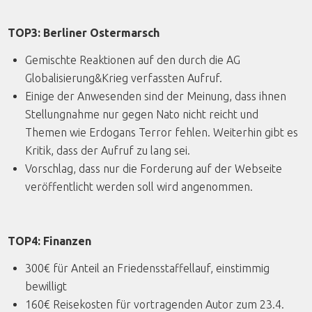
TOP3: Berliner Ostermarsch
Gemischte Reaktionen auf den durch die AG
Globalisierung&Krieg verfassten Aufruf.
Einige der Anwesenden sind der Meinung, dass ihnen
Stellungnahme nur gegen Nato nicht reicht und
Themen wie Erdogans Terror fehlen. Weiterhin gibt es
Kritik, dass der Aufruf zu lang sei.
Vorschlag, dass nur die Forderung auf der Webseite
veröffentlicht werden soll wird angenommen.
TOP4: Finanzen
300€ für Anteil an Friedensstaffellauf, einstimmig
bewilligt
160€ Reisekosten für vortragenden Autor zum 23.4.