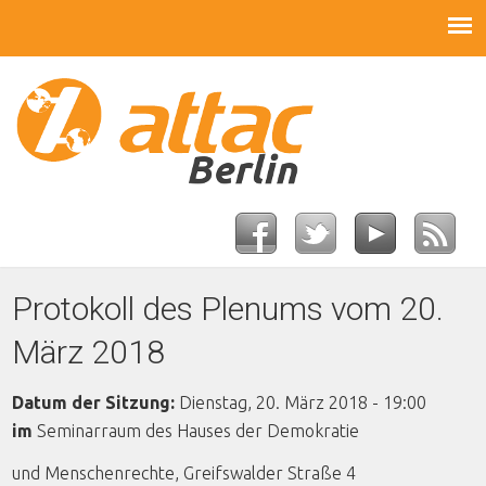
Protokoll des Plenums vom 20.
März 2018
Datum der Sitzung:
Dienstag, 20. März 2018 - 19:00
im
Seminarraum des Hauses der Demokratie
und Menschenrechte, Greifswalder Straße 4