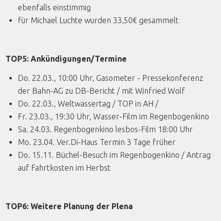
ebenfalls einstimmig
für Michael Luchte wurden 33,50€ gesammelt
TOP5: Ankündigungen/Termine
Do. 22.03., 10:00 Uhr, Gasometer - Pressekonferenz
der Bahn-AG zu DB-Bericht / mit Winfried Wolf
Do. 22.03., Weltwassertag / TOP in AH /
Fr. 23.03., 19:30 Uhr, Wasser-Film im Regenbogenkino
Sa. 24.03. Regenbogenkino lesbos-Film 18:00 Uhr
Mo. 23.04. Ver.Di-Haus Termin 3 Tage früher
Do. 15.11. Büchel-Besuch im Regenbogenkino / Antrag
auf Fahrtkosten im Herbst
TOP6: Weitere Planung der Plena