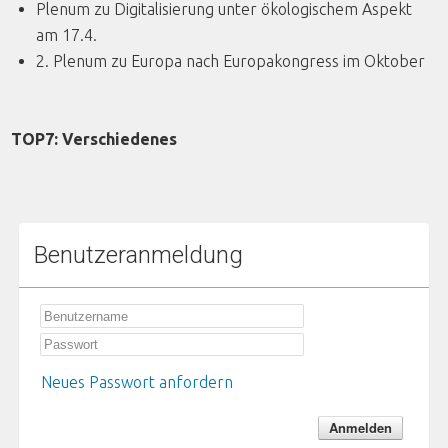
Plenum zu Digitalisierung unter ökologischem Aspekt
am 17.4.
2. Plenum zu Europa nach Europakongress im Oktober
TOP7: Verschiedenes
Benutzeranmeldung
Neues Passwort anfordern