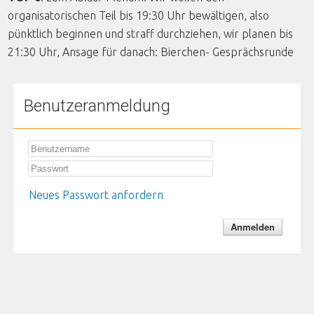
organisatorischen Teil bis 19:30 Uhr bewältigen, also
pünktlich beginnen und straff durchziehen, wir planen bis
21:30 Uhr, Ansage für danach: Bierchen- Gesprächsrunde
Benutzeranmeldung
Neues Passwort anfordern