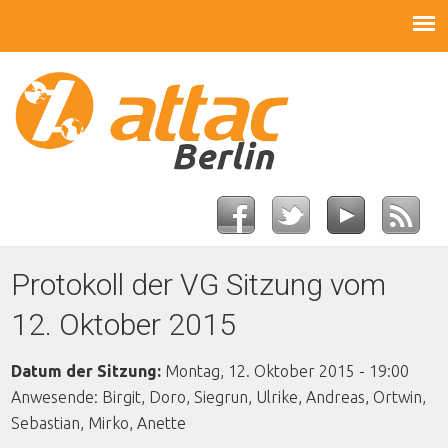
Protokoll der VG Sitzung vom
12. Oktober 2015
Datum der Sitzung:
Montag, 12. Oktober 2015 - 19:00
Anwesende: Birgit, Doro, Siegrun, Ulrike, Andreas, Ortwin,
Sebastian, Mirko, Anette