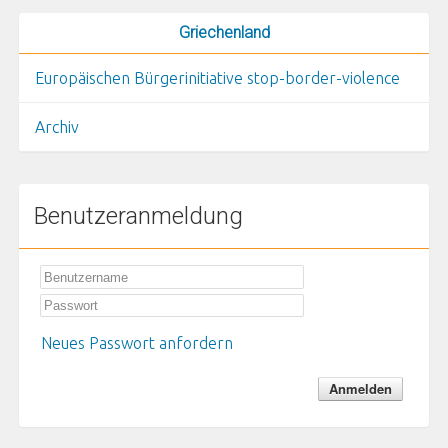
Griechenland
Europäischen Bürgerinitiative stop-border-violence
Archiv
Benutzeranmeldung
Neues Passwort anfordern