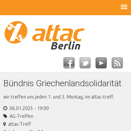
Bündnis Griechenlandsolidarität
wir treffen uns jeden 1. und 3. Montag, im attac-treff.
06.01.2025 - 19:00
AG-Treffen
attac-Treff