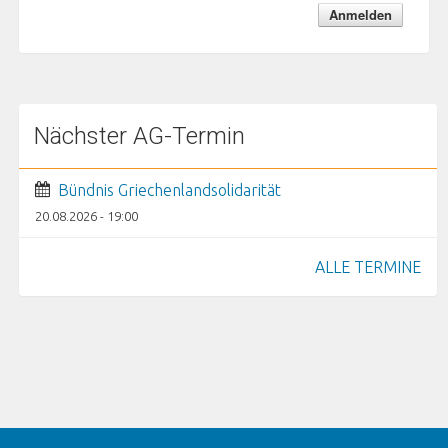
Nächster AG-Termin
Bündnis Griechenlandsolidarität
20.08.2026 - 19:00
ALLE TERMINE