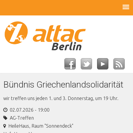
Bündnis Griechenlandsolidarität
wir treffen uns jeden 1. und 3. Donnerstag, um 19 Uhr.
02.07.2026 - 19:00
AG-Treffen
HeileHaus, Raum "Sonnendeck"