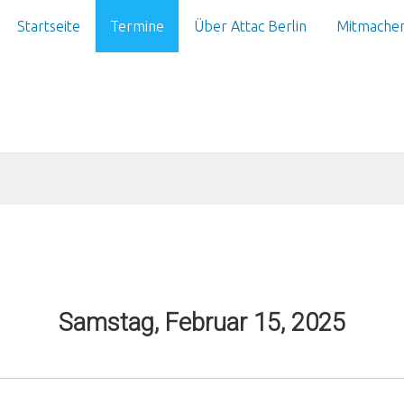
Startseite
Termine
Über Attac Berlin
Mitmache
Samstag, Februar 15, 2025