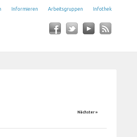
n
Informieren
Arbeitsgruppen
Infothek
Nächster »