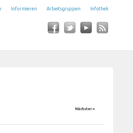
n
Informieren
Arbeitsgruppen
Infothek
Nächster »