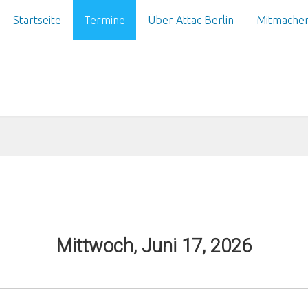
Startseite
Termine
Über Attac Berlin
Mitmache
Mittwoch, Juni 17, 2026