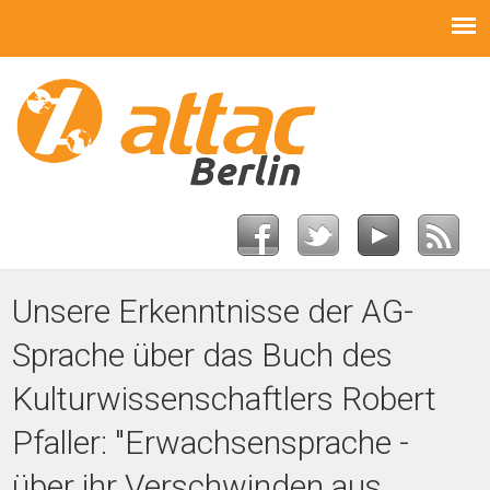
Unsere Erkenntnisse der AG-
Sprache über das Buch des
Kulturwissenschaftlers Robert
Pfaller: "Erwachsensprache -
über ihr Verschwinden aus