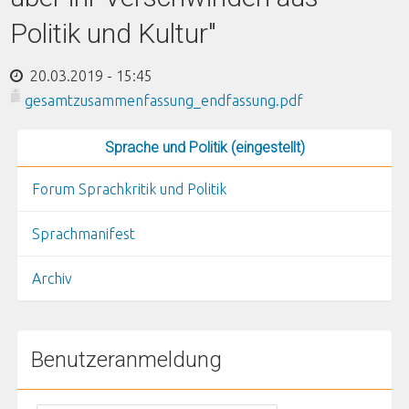
Politik und Kultur"
20.03.2019 - 15:45
gesamtzusammenfassung_endfassung.pdf
Sprache und Politik (eingestellt)
Forum Sprachkritik und Politik
Sprachmanifest
Archiv
Benutzeranmeldung