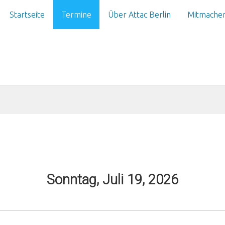
Startseite
Termine
Über Attac Berlin
Mitmache
Sonntag, Juli 19, 2026