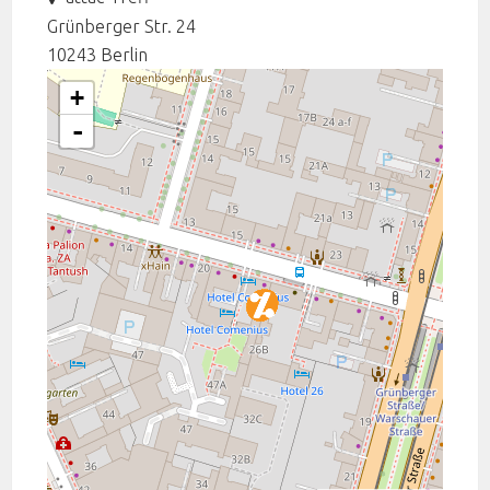
Grünberger Str. 24
10243
Berlin
+
-