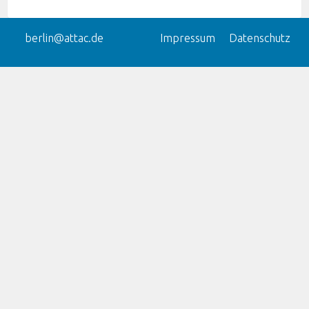
berlin@attac.de
Impressum
Datenschutz