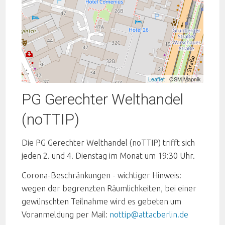
Leaflet
| OSM Mapnik
PG Gerechter Welthandel
(noTTIP)
Die PG Gerechter Welthandel (noTTIP) trifft sich
jeden 2. und 4. Dienstag im Monat um 19:30 Uhr.
Corona-Beschränkungen - wichtiger Hinweis:
wegen der begrenzten Räumlichkeiten, bei einer
gewünschten Teilnahme wird es gebeten um
Voranmeldung per Mail:
nottip@attacberlin.de