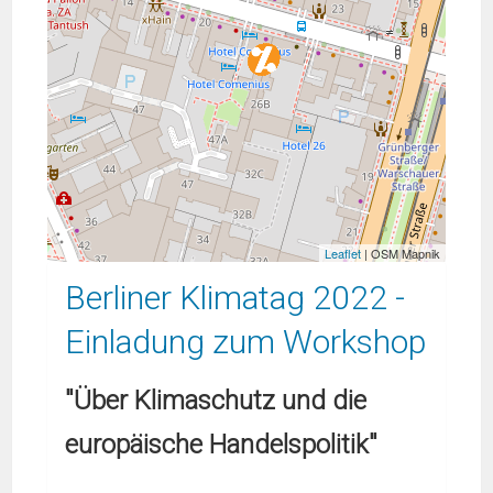
Leaflet
| OSM Mapnik
Berliner Klimatag 2022 -
Einladung zum Workshop
"Über Klimaschutz und die
europäische Handelspolitik"