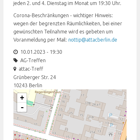
jeden 2. und 4. Dienstag im Monat um 19:30 Uhr.
Corona-Beschränkungen - wichtiger Hinweis:
wegen der begrenzten Räumlichkeiten, bei einer
gewünschten Teilnahme wird es gebeten um
Voranmeldung per Mail:
nottip@attacberlin.de
10.01.2023 - 19:30
AG-Treffen
attac-Treff
Grünberger Str. 24
10243
Berlin
+
-