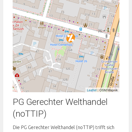
Leaflet
| OSM Mapnik
PG Gerechter Welthandel
(noTTIP)
Die PG Gerechter Welthandel (noTTIP) trifft sich