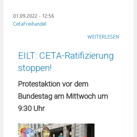
01.09.2022 - 12:56
Ceta
Freihandel
WEITERLESEN
EILT: CETA-Ratifizierung
stoppen!
Protestaktion vor dem
Bundestag am Mittwoch um
9:30 Uhr