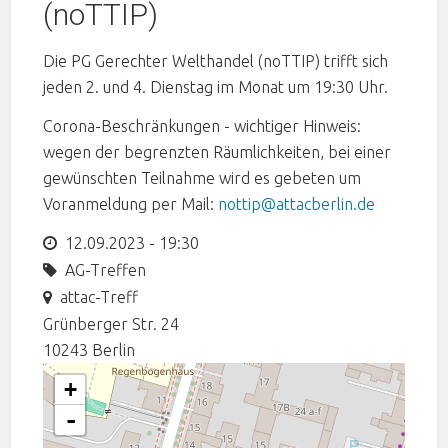
(noTTIP)
Die PG Gerechter Welthandel (noTTIP) trifft sich
jeden 2. und 4. Dienstag im Monat um 19:30 Uhr.
Corona-Beschränkungen - wichtiger Hinweis:
wegen der begrenzten Räumlichkeiten, bei einer
gewünschten Teilnahme wird es gebeten um
Voranmeldung per Mail:
nottip@attacberlin.de
12.09.2023 - 19:30
AG-Treffen
attac-Treff
Grünberger Str. 24
10243
Berlin
+
-