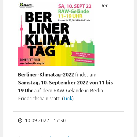
Der
Berliner-Klimatag-2022
findet am
Samstag, 10. September 2022 von 11 bis
19 Uhr
auf dem RAW-Gelände in Berlin-
Friedrichshain statt. (
Link
)
10.09.2022 - 17:30