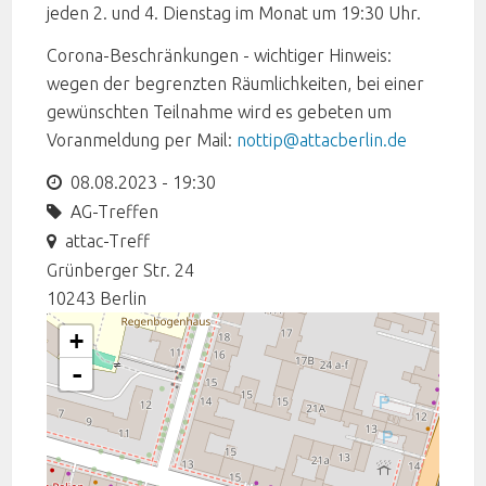
jeden 2. und 4. Dienstag im Monat um 19:30 Uhr.
Corona-Beschränkungen - wichtiger Hinweis:
wegen der begrenzten Räumlichkeiten, bei einer
gewünschten Teilnahme wird es gebeten um
Voranmeldung per Mail:
nottip@attacberlin.de
08.08.2023 - 19:30
AG-Treffen
attac-Treff
Grünberger Str. 24
10243
Berlin
+
-