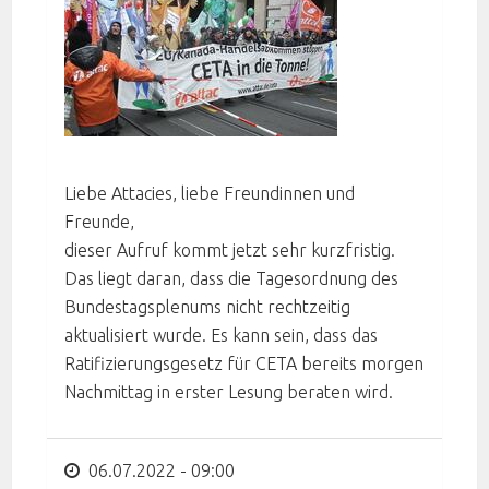
Liebe Attacies, liebe Freundinnen und
Freunde,
dieser Aufruf kommt jetzt sehr kurzfristig.
Das liegt daran, dass die Tagesordnung des
Bundestagsplenums nicht rechtzeitig
aktualisiert wurde. Es kann sein, dass das
Ratifizierungsgesetz für CETA bereits morgen
Nachmittag in erster Lesung beraten wird.
06.07.2022 - 09:00