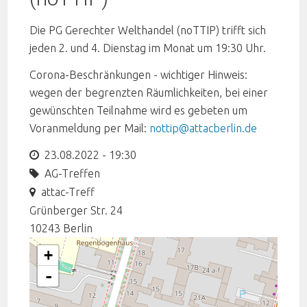
Die PG Gerechter Welthandel (noTTIP) trifft sich
jeden 2. und 4. Dienstag im Monat um 19:30 Uhr.
Corona-Beschränkungen - wichtiger Hinweis:
wegen der begrenzten Räumlichkeiten, bei einer
gewünschten Teilnahme wird es gebeten um
Voranmeldung per Mail:
nottip@attacberlin.de
23.08.2022 - 19:30
AG-Treffen
attac-Treff
Grünberger Str. 24
10243
Berlin
+
-