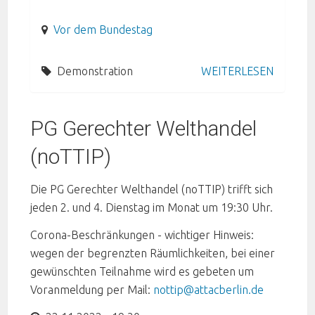
Vor dem Bundestag
Demonstration
WEITERLESEN
PG Gerechter Welthandel
(noTTIP)
Die PG Gerechter Welthandel (noTTIP) trifft sich
jeden 2. und 4. Dienstag im Monat um 19:30 Uhr.
Corona-Beschränkungen - wichtiger Hinweis:
wegen der begrenzten Räumlichkeiten, bei einer
gewünschten Teilnahme wird es gebeten um
Voranmeldung per Mail:
nottip@attacberlin.de