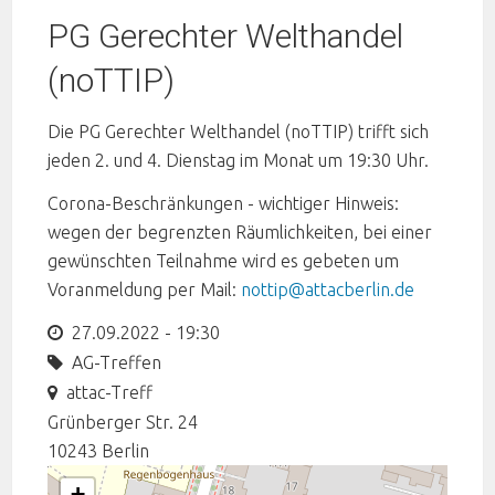
PG Gerechter Welthandel
(noTTIP)
Die PG Gerechter Welthandel (noTTIP) trifft sich
jeden 2. und 4. Dienstag im Monat um 19:30 Uhr.
Corona-Beschränkungen - wichtiger Hinweis:
wegen der begrenzten Räumlichkeiten, bei einer
gewünschten Teilnahme wird es gebeten um
Voranmeldung per Mail:
nottip@attacberlin.de
27.09.2022 - 19:30
AG-Treffen
attac-Treff
Grünberger Str. 24
10243
Berlin
+