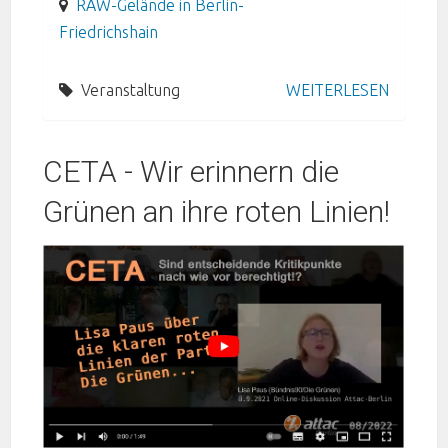
RAW-Gelände in Berlin-
Friedrichshain
Veranstaltung
WEITERLESEN
CETA - Wir erinnern die
Grünen an ihre roten Linien!