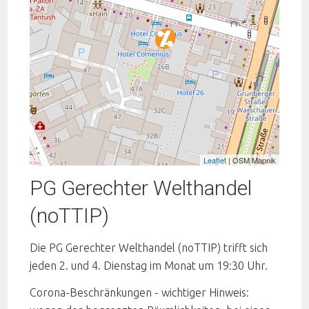
Leaflet
| OSM Mapnik
PG Gerechter Welthandel
(noTTIP)
Die PG Gerechter Welthandel (noTTIP) trifft sich
jeden 2. und 4. Dienstag im Monat um 19:30 Uhr.
Corona-Beschränkungen - wichtiger Hinweis: