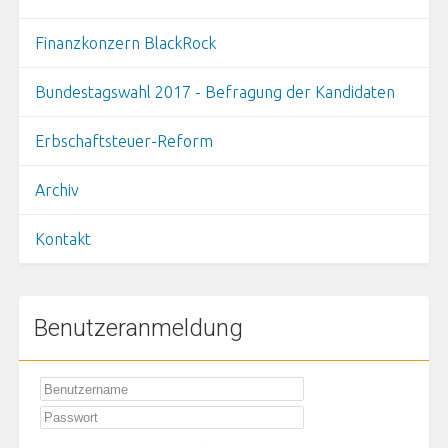
Finanzkonzern BlackRock
Bundestagswahl 2017 - Befragung der Kandidaten
Erbschaftsteuer-Reform
Archiv
Kontakt
Benutzeranmeldung