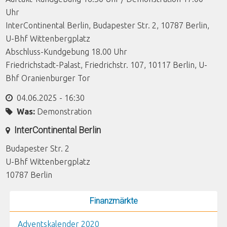
Uhr
InterContinental Berlin, Budapester Str. 2, 10787 Berlin,
U-Bhf Wittenbergplatz
Abschluss-Kundgebung 18.00 Uhr
Friedrichstadt-Palast, Friedrichstr. 107, 10117 Berlin, U-
Bhf Oranienburger Tor
04.06.2025 - 16:30
Was:
Demonstration
InterContinental Berlin
Budapester Str. 2
U-Bhf Wittenbergplatz
10787
Berlin
Finanzmärkte
Adventskalender 2020