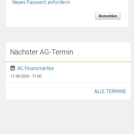
Neues Passwort anfordern
Nächster AG-Termin
AG Finanzmärkte
17.08.2026 - 17:00
ALLE TERMINE