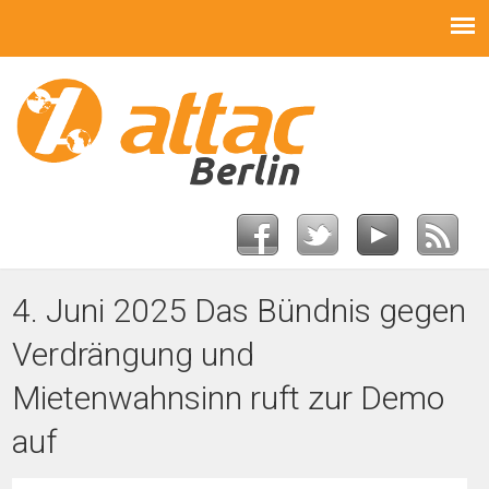
4. Juni 2025 Das Bündnis gegen
Verdrängung und
Mietenwahnsinn ruft zur Demo
auf