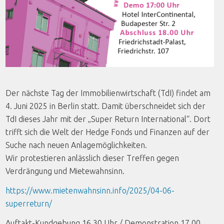
Der nächste Tag der Immobilienwirtschaft (TdI) findet am
4. Juni 2025 in Berlin statt. Damit überschneidet sich der
TdI dieses Jahr mit der „Super Return International“. Dort
trifft sich die Welt der Hedge Fonds und Finanzen auf der
Suche nach neuen Anlagemöglichkeiten.
Wir protestieren anlässlich dieser Treffen gegen
Verdrängung und Mietewahnsinn.
https://www.mietenwahnsinn.info/2025/04-06-
superreturn/
Auftakt-Kundgebung 16.30 Uhr / Demonstration 17.00