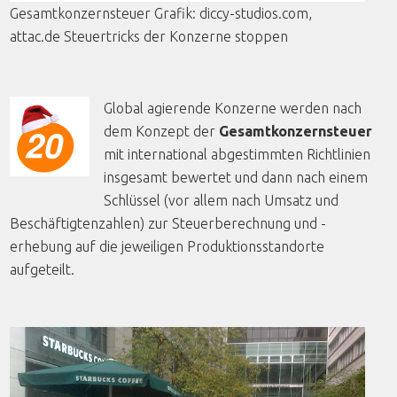
Gesamtkonzernsteuer
Grafik
:
diccy
-studios.com,
attac.de
Steuertricks
der
Konzerne
stoppen
Global agierende Konzerne werden nach
dem Konzept der
Gesamtkonzernsteuer
mit international abgestimmten Richtlinien
insgesamt bewertet und dann nach einem
Schlüssel (vor allem nach Umsatz und
Beschäftigtenzahlen) zur Steuerberechnung und -
erhebung auf die jeweiligen Produktionsstandorte
aufgeteilt.