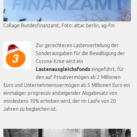
Collage
Bundesfinanzamt
,
Foto
:
attac
berlin
, ag-fm
Zur gerechteren Lastenverteilung der
Sonderausgaben für die Bewältigung der
Corona-Krise wird ein
Lastenausgleichsfonds
eingeführt, für
den auf Privatvermögen ab 2 Millionen
Euro und Unternehmensvermögen ab 5 Millionen Euro ein
einmaliger progressiv ansteigender Abgabesatz von
mindestens 10% erhoben wird, der im Laufe von 20
Jahren zu begleichen ist.