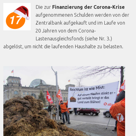
Die zur
Finanzierung der Corona-Krise
aufgenommenen Schulden werden von der
Zentralbank aufgekauft und im Laufe von
20 Jahren von dem Corona-
Lastenausgleichsfonds (siehe Nr. 3.)
abgelöst, um nicht die laufenden Haushalte zu belasten.