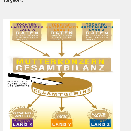
aufgeteilt.