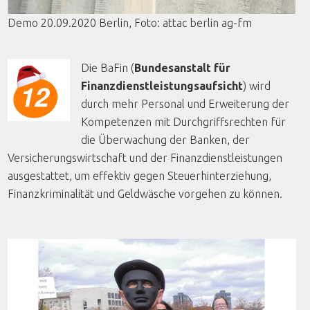
Demo 20.09.2020 Berlin,
Foto
:
attac
berlin
ag-fm
Die BaFin (
Bundesanstalt für
Finanzdienstleistungsaufsicht
) wird
durch mehr Personal und Erweiterung der
Kompetenzen mit Durchgriffsrechten für
die Überwachung der Banken, der
Versicherungswirtschaft und der Finanzdienstleistungen
ausgestattet, um effektiv gegen Steuerhinterziehung,
Finanzkriminalität und Geldwäsche vorgehen zu können.