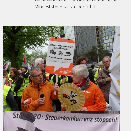
Mindeststeuersatz eingeführt.