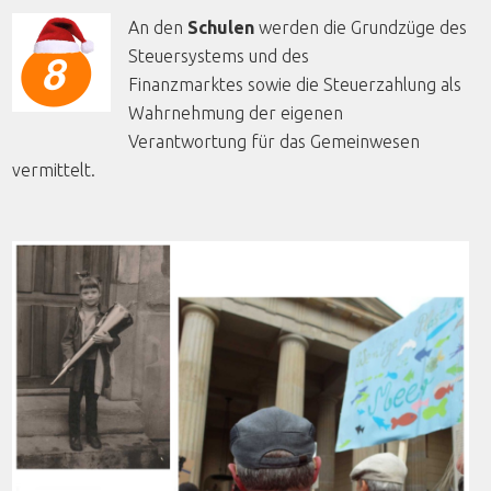
An den
Schulen
werden die Grundzüge des
Steuersystems und des
Finanzmarktes sowie die Steuerzahlung als
Wahrnehmung der eigenen
Verantwortung für das Gemeinwesen
vermittelt.