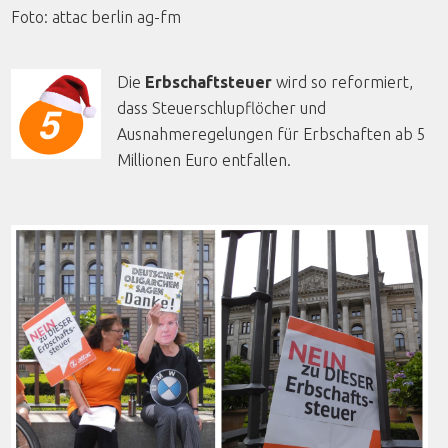
Foto
:
attac
berlin
ag-fm
Die
Erbschaftsteuer
wird so reformiert,
dass Steuerschlupflöcher und
Ausnahmeregelungen für Erbschaften ab 5
Millionen Euro entfallen.