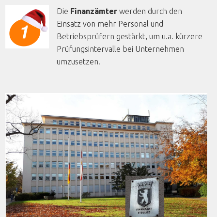
Die
Finanzämter
werden durch den
Einsatz von mehr Personal und
Betriebsprüfern gestärkt, um u.a. kürzere
Prüfungsintervalle bei Unternehmen
umzusetzen.