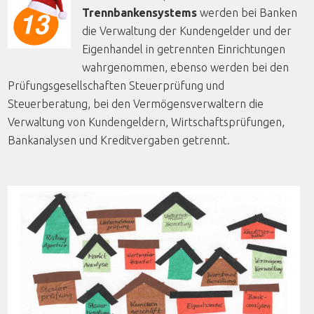
Trennbankensystems
werden bei Banken
die Verwaltung der Kundengelder und der
Eigenhandel in getrennten Einrichtungen
wahrgenommen, ebenso werden bei den
Prüfungsgesellschaften Steuerprüfung und
Steuerberatung, bei den Vermögensverwaltern die
Verwaltung von Kundengeldern, Wirtschaftsprüfungen,
Bankanalysen und Kreditvergaben getrennt.