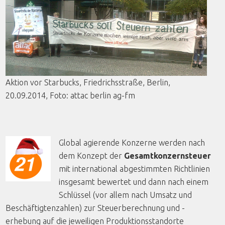
Aktion
vor
Starbucks,
Friedrichsstraße
, Berlin,
20.09.2014,
Foto
:
attac
berlin
ag-fm
Global agierende Konzerne werden nach
dem Konzept der
Gesamtkonzernsteuer
mit international abgestimmten Richtlinien
insgesamt bewertet und dann nach einem
Schlüssel (vor allem nach Umsatz und
Beschäftigtenzahlen) zur Steuerberechnung und -
erhebung auf die jeweiligen Produktionsstandorte