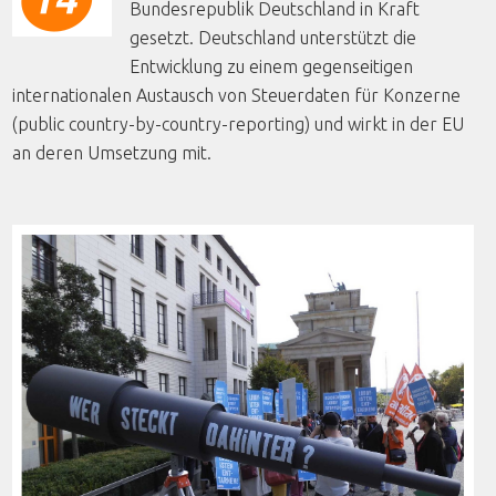
Bundesrepublik Deutschland in Kraft
gesetzt. Deutschland unterstützt die
Entwicklung zu einem gegenseitigen
internationalen Austausch von Steuerdaten für Konzerne
(public country-by-country-reporting) und wirkt in der EU
an deren Umsetzung mit.