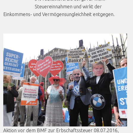
Steuereinnahmen und wirkt der
Einkommens- und Vermögensungleichheit entgegen.
Aktion
vor
dem
BMF
zur
Erbschaftssteuer
08.07.2016,