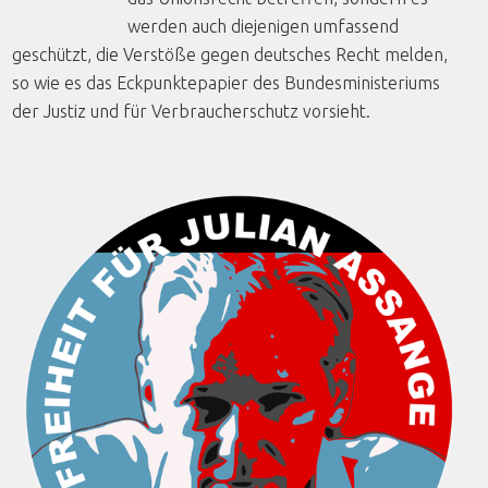
werden auch diejenigen umfassend
geschützt, die Verstöße gegen deutsches Recht melden,
so wie es das Eckpunktepapier des Bundesministeriums
der Justiz und für Verbraucherschutz vorsieht.