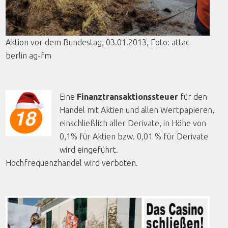
Aktion
vor
dem
Bundestag, 03.01.2013,
Foto
:
attac
berlin
ag-fm
Eine
Finanztransaktionssteuer
für den
Handel mit Aktien und allen Wertpapieren,
einschließlich aller Derivate, in Höhe von
0,1% für Aktien bzw. 0,01 % für Derivate
wird eingeführt.
Hochfrequenzhandel wird verboten.