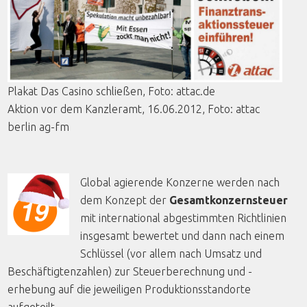
Plakat
Das Casino
schließen
,
Foto
: attac.de
Aktion
vor
dem
Kanzleramt
, 16.06.2012,
Foto
:
attac
berlin
ag-fm
Global agierende Konzerne werden nach
dem Konzept der
Gesamtkonzernsteuer
mit international abgestimmten Richtlinien
insgesamt bewertet und dann nach einem
Schlüssel (vor allem nach Umsatz und
Beschäftigtenzahlen) zur Steuerberechnung und -
erhebung auf die jeweiligen Produktionsstandorte