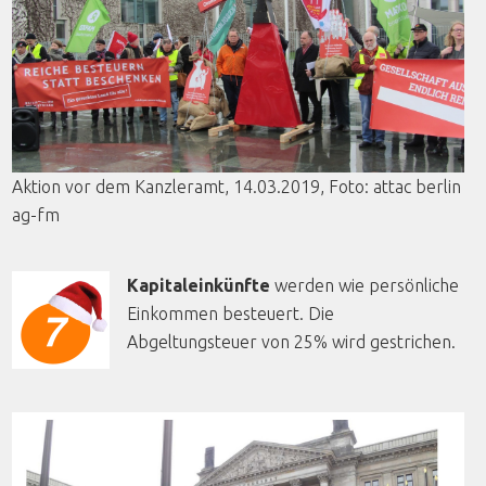
Aktion
vor
dem
Kanzleramt
, 14.03.2019,
Foto
:
attac
berlin
ag-fm
Kapitaleinkünfte
werden wie persönliche
Einkommen besteuert. Die
Abgeltungsteuer von 25% wird gestrichen.