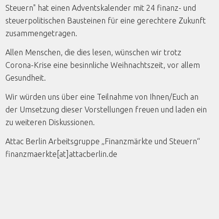
Steuern" hat einen Adventskalender mit 24 finanz- und
steuerpolitischen Bausteinen für eine gerechtere Zukunft
zusammengetragen.
Allen Menschen, die dies lesen, wünschen wir trotz
Corona-Krise eine besinnliche Weihnachtszeit, vor allem
Gesundheit.
Wir würden uns über eine Teilnahme von Ihnen/Euch an
der Umsetzung dieser Vorstellungen freuen und laden ein
zu weiteren Diskussionen.
Attac Berlin Arbeitsgruppe „Finanzmärkte und Steuern“
finanzmaerkte[at]attacberlin.de