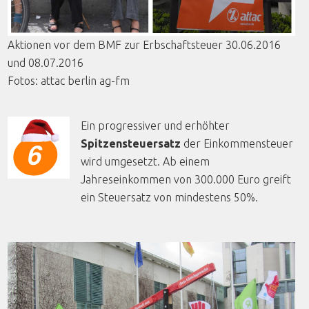
Aktionen
vor
dem
BMF
zur
Erbschaftsteuer
30.06.2016
und 08.07.2016
Fotos:
attac
berlin
ag-fm
Ein progressiver und erhöhter
Spitzensteuersatz
der Einkommensteuer
wird umgesetzt. Ab einem
Jahreseinkommen von 300.000 Euro greift
ein Steuersatz von mindestens 50%.