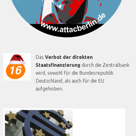
Das
Verbot der direkten
Staatsfinanzierung
durch die Zentralbank
wird, sowohl für die Bundesrepublik
Deutschland, als auch für die EU
aufgehoben.