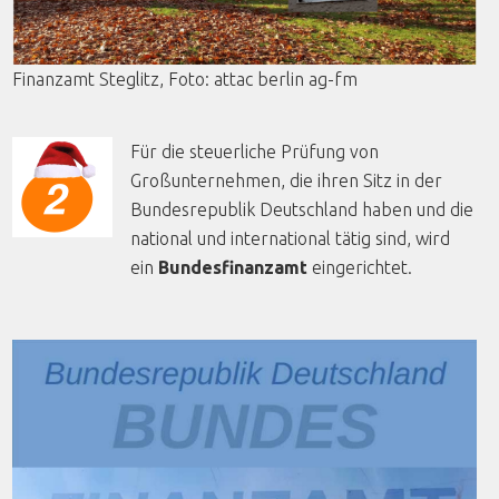
Finanzamt
Steglitz
,
Foto
:
attac
berlin
ag-fm
Für die steuerliche Prüfung von
Großunternehmen, die ihren Sitz in der
Bundesrepublik Deutschland haben und die
national und international tätig sind, wird
ein
Bundesfinanzamt
eingerichtet.