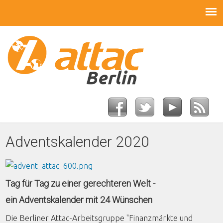
Adventskalender 2020
Tag für Tag zu einer gerechteren Welt -
ein Adventskalender mit 24 Wünschen
Die Berliner Attac-Arbeitsgruppe "Finanzmärkte und