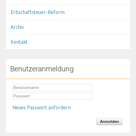
Erbschaftsteuer-Reform
Archiv
Kontakt
Benutzeranmeldung
Neues Passwort anfordern