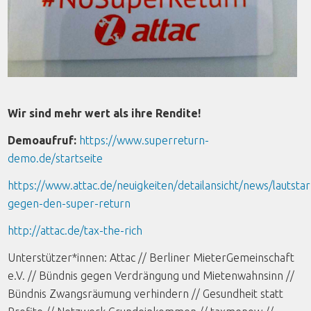
Wir sind mehr wert als ihre Rendite!
Demoaufruf:
https://www.superreturn-
demo.de/startseite
https://www.attac.de/neuigkeiten/detailansicht/news/lautstar
gegen-den-super-return
http://attac.de/tax-the-rich
Unterstützer*innen: Attac // Berliner MieterGemeinschaft
e.V. // Bündnis gegen Verdrängung und Mietenwahnsinn //
Bündnis Zwangsräumung verhindern // Gesundheit statt