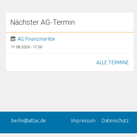
Nächster AG-Termin
AG Finanzmärkte
17.08.2026 - 17:00
ALLE TERMINE
berlin@attac.de
Impressum
Datenschutz