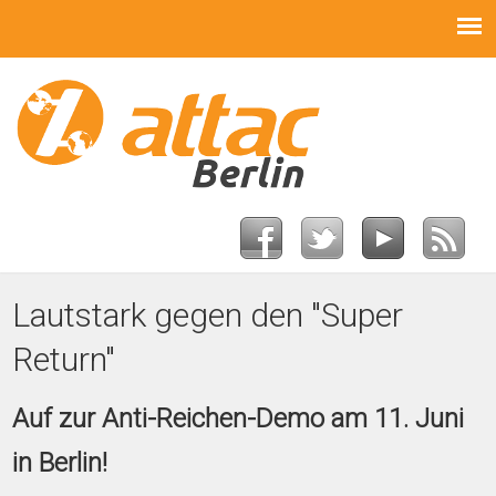
Lautstark gegen den "Super
Return"
Auf zur Anti-Reichen-Demo am 11. Juni
in Berlin!