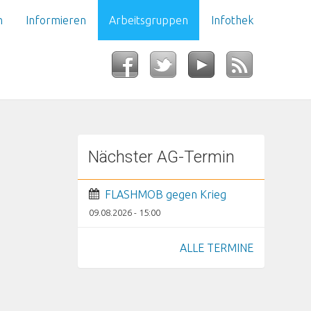
n
Informieren
Arbeitsgruppen
Infothek
Nächster AG-Termin
FLASHMOB gegen Krieg
09.08.2026 - 15:00
ALLE TERMINE