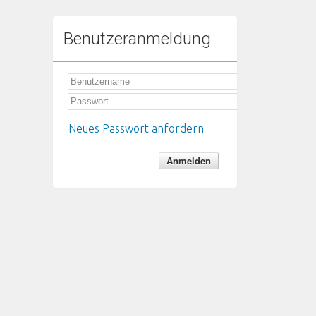
Benutzeranmeldung
Neues Passwort anfordern