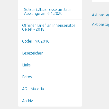
Solidaritätsadresse an Julian
Asssange am 6.1.2020
Aktionsta
Aktionsta
Offener Brief an Innensenator
Geisel - 2018
CodePINK 2016
Lesezeichen
Links
Fotos
AG - Material
Archiv