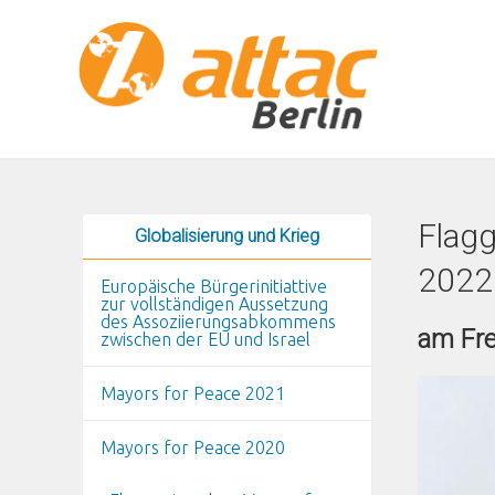
Direkt zum Inhalt
Flagg
Globalisierung und Krieg
2022
Europäische Bürgerinitiattive
zur vollständigen Aussetzung
des Assoziierungsabkommens
am Fre
zwischen der EU und Israel
Mayors for Peace 2021
Mayors for Peace 2020