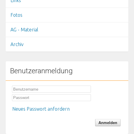
Links
Fotos
AG - Material
Archiv
Benutzeranmeldung
Neues Passwort anfordern