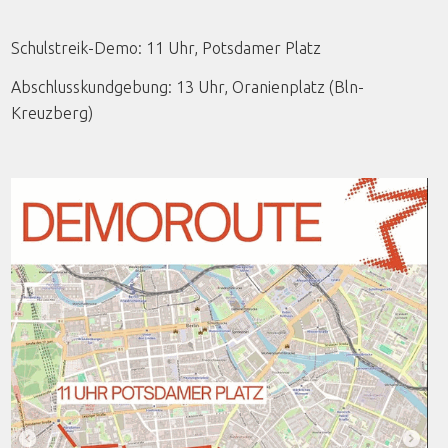
Schulstreik-Demo: 11 Uhr, Potsdamer Platz
Abschlusskundgebung: 13 Uhr, Oranienplatz (Bln-
Kreuzberg)