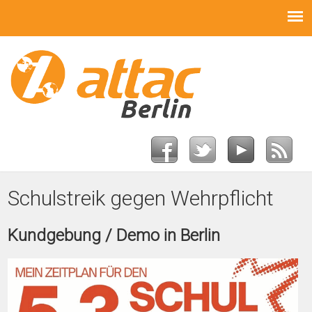
Schulstreik gegen Wehrpflicht
Kundgebung / Demo in Berlin