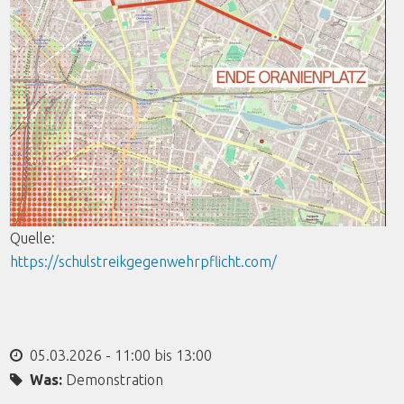
Quelle:
https://schulstreikgegenwehrpflicht.com/
05.03.2026 -
11:00
bis
13:00
Was:
Demonstration