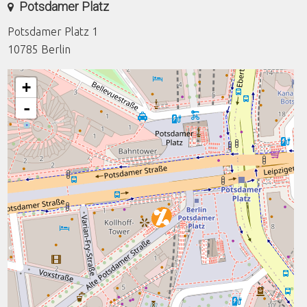
Potsdamer Platz
Potsdamer Platz 1
10785
Berlin
+
-