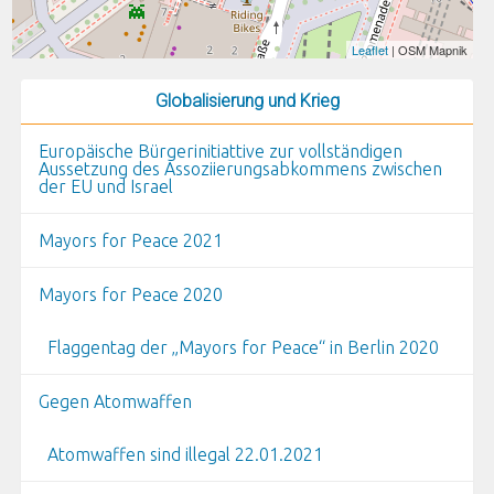
Leaflet
| OSM Mapnik
Globalisierung und Krieg
Europäische Bürgerinitiattive zur vollständigen
Aussetzung des Assoziierungsabkommens zwischen
der EU und Israel
Mayors for Peace 2021
Mayors for Peace 2020
Flaggentag der „Mayors for Peace“ in Berlin 2020
Gegen Atomwaffen
Atomwaffen sind illegal 22.01.2021