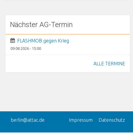
Nächster AG-Termin
FLASHMOB gegen Krieg
09.08.2026 - 15:00
ALLE TERMINE
berlin@attac.de
Impressum
Datenschutz