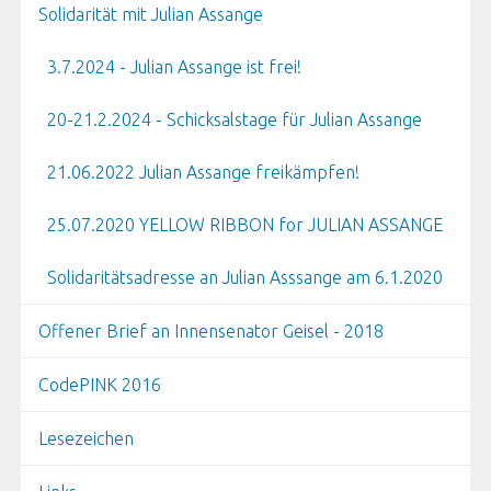
Solidarität mit Julian Assange
3.7.2024 - Julian Assange ist frei!
20-21.2.2024 - Schicksalstage für Julian Assange
21.06.2022 Julian Assange freikämpfen!
25.07.2020 YELLOW RIBBON for JULIAN ASSANGE
Solidaritätsadresse an Julian Asssange am 6.1.2020
Offener Brief an Innensenator Geisel - 2018
CodePINK 2016
Lesezeichen