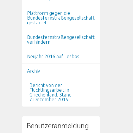
Plattform gegen die
Bundesfernstraßengesellschaft
gestartet
Bundesfernstraßengesellschaft
verhindern
Neujahr 2016 auf Lesbos
Archiv
Bericht von der
Flüchtlingsarbeit in
Griechenland, Stand
7.Dezember 2015
Benutzeranmeldung