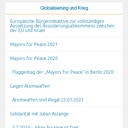
Globalisierung und Krieg
Europäische Bürgerinitiattive zur vollständigen
Aussetzung des Assoziierungsabkommens zwischen
der EU und Israel
Mayors for Peace 2021
Mayors for Peace 2020
Flaggentag der „Mayors for Peace“ in Berlin 2020
Gegen Atomwaffen
Atomwaffen sind illegal 22.01.2021
Solidarität mit Julian Assange
3.7.2024 - Julian Assange ist frei!