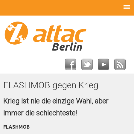
FLASHMOB gegen Krieg
Krieg ist nie die einzige Wahl, aber
immer die schlechteste!
FLASHMOB