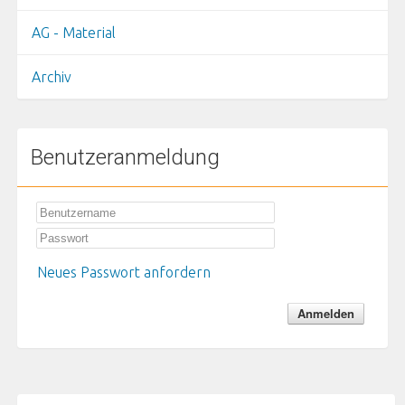
AG - Material
Archiv
Benutzeranmeldung
Neues Passwort anfordern