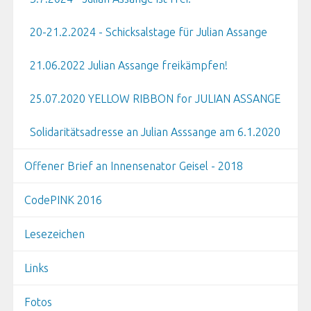
20-21.2.2024 - Schicksalstage für Julian Assange
21.06.2022 Julian Assange freikämpfen!
25.07.2020 YELLOW RIBBON for JULIAN ASSANGE
Solidaritätsadresse an Julian Asssange am 6.1.2020
Offener Brief an Innensenator Geisel - 2018
CodePINK 2016
Lesezeichen
Links
Fotos