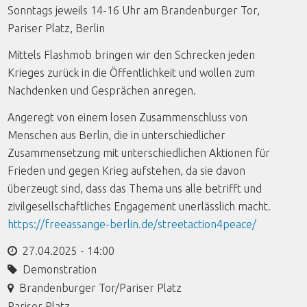
Sonntags jeweils 14-16 Uhr am Brandenburger Tor,
Pariser Platz, Berlin
Mittels Flashmob bringen wir den Schrecken jeden
Krieges zurück in die Öffentlichkeit und wollen zum
Nachdenken und Gesprächen anregen.
Angeregt von einem losen Zusammenschluss von
Menschen aus Berlin, die in unterschiedlicher
Zusammensetzung mit unterschiedlichen Aktionen für
Frieden und gegen Krieg aufstehen, da sie davon
überzeugt sind, dass das Thema uns alle betrifft und
zivilgesellschaftliches Engagement unerlässlich macht.
https://freeassange-berlin.de/streetaction4peace/
27.04.2025 - 14:00
Demonstration
Brandenburger Tor/Pariser Platz
Pariser Platz