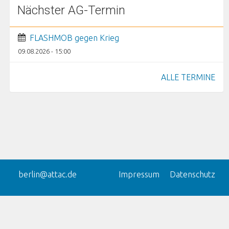
Nächster AG-Termin
FLASHMOB gegen Krieg
09.08.2026 - 15:00
ALLE TERMINE
berlin@attac.de
Impressum
Datenschutz