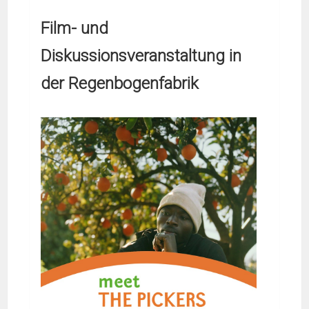
Film- und
Diskussionsveranstaltung in
der Regenbogenfabrik