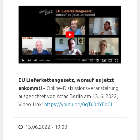
EU Lieferkettengesetz, worauf es jetzt
ankommt! -
Online-Diskussionsveranstaltung
ausgerichtet von Attac Berlin am 13. 6. 2022,
Video-Link:
https://youtu.be/0qTu04YEoCI
13.06.2022 - 19:00