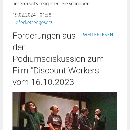
unsererseits reagieren. Sie schreiben:
19.02.2024 - 01:58
Lieferkettengesetz
Forderungen aus
WEITERLESEN
der
Podiumsdiskussion zum
Film "Discount Workers"
vom 16.10.2023