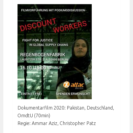
Dokumentarfilm 2020: Pakistan, Deutschland,
OmdtU (70min)
Regie: Ammar Aziz, Christopher Patz