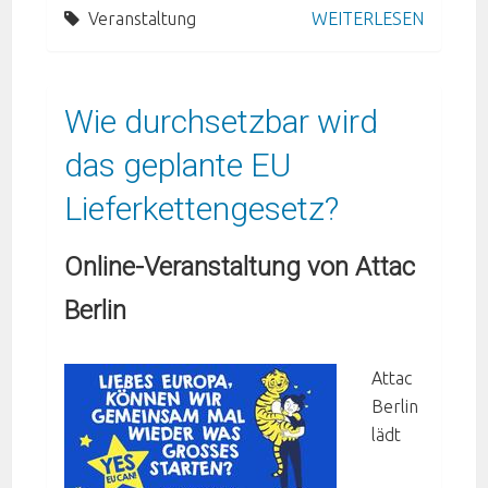
Veranstaltung
WEITERLESEN
Wie durchsetzbar wird
das geplante EU
Lieferkettengesetz?
Online-Veranstaltung von Attac
Berlin
Attac
Berlin
lädt