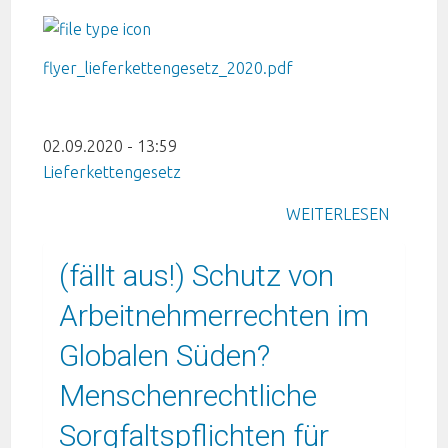
flyer_lieferkettengesetz_2020.pdf
02.09.2020 - 13:59
Lieferkettengesetz
WEITERLESEN
(fällt aus!) Schutz von
Arbeitnehmerrechten im
Globalen Süden?
Menschenrechtliche
Sorgfaltspflichten für