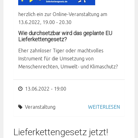
herzlich ein zur Online-Veranstaltung am
13.6.2022, 19.00 - 20.30
Wie durchsetzbar wird das geplante EU
Lieferkettengesetz?
Eher zahnloser Tiger oder machtvolles
Instrument für die Umsetzung von
Menschenrechten, Umwelt- und Klimaschutz?
13.06.2022 - 19:00
Veranstaltung
WEITERLESEN
Lieferkettengesetz jetzt!