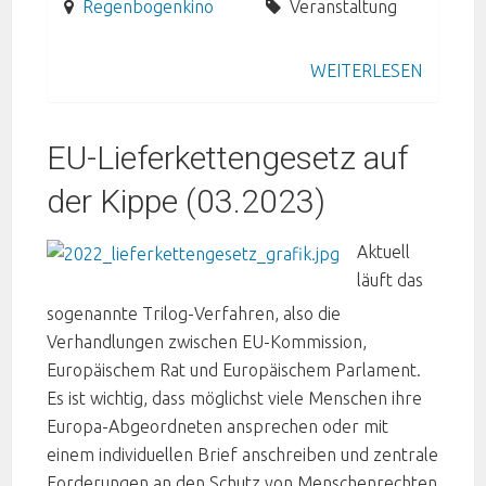
Regenbogenkino
Veranstaltung
WEITERLESEN
EU-Lieferkettengesetz auf
der Kippe (03.2023)
Aktuell
läuft das
sogenannte Trilog-Verfahren, also die
Verhandlungen zwischen EU-Kommission,
Europäischem Rat und Europäischem Parlament.
Es ist wichtig, dass möglichst viele Menschen ihre
Europa-Abgeordneten ansprechen oder mit
einem individuellen Brief anschreiben und zentrale
Forderungen an den Schutz von Menschenrechten