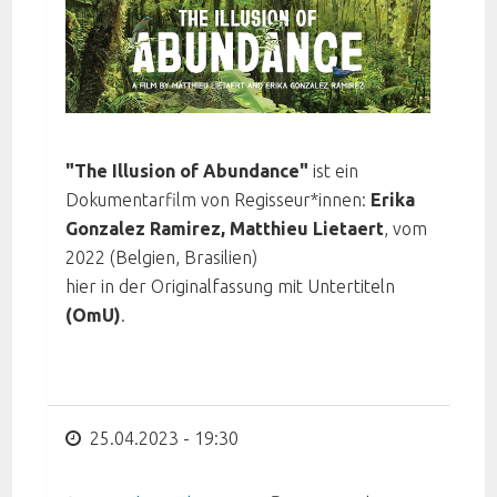
"The Illusion of Abundance"
ist ein
Dokumentarfilm von Regisseur*innen:
Erika
Gonzalez Ramirez, Matthieu Lietaert
, vom
2022 (Belgien, Brasilien)
hier in der Originalfassung mit Untertiteln
(OmU)
.
25.04.2023 - 19:30