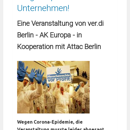
Unternehmen!
Eine Veranstaltung von ver.di
Berlin - AK Europa - in
Kooperation mit Attac Berlin
Wegen Corona-Epidemie, die
Veranstaltung musste leider abgesagt