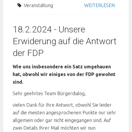
Veranstaltung
WEITERLESEN
18.2.2024 - Unsere
Erwiderung auf die Antwort
der FDP
Wie uns insbesondere ein Satz umgehauen
hat, obwohl wir einiges von der FDP gewohnt
sind.
Sehr geehrtes Team Bürgerdialog,
vielen Dank für Ihre Antwort, obwohl Sie leider
auf die meisten angesprochenen Punkte nur sehr
allgemein oder gar nicht eingegangen sind. Auf
zwei Details Ihrer Mail möchten wir nun