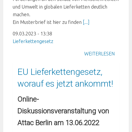
und Umwelt in globalen Lieferketten deutlich
machen.
Ein Musterbrief ist hier zu finden
[...]
09.03.2023 - 13:38
Lieferkettengesetz
WEITERLESEN
EU Lieferkettengesetz,
worauf es jetzt ankommt!
Online-
Diskussionsveranstaltung von
Attac Berlin am 13.06.2022