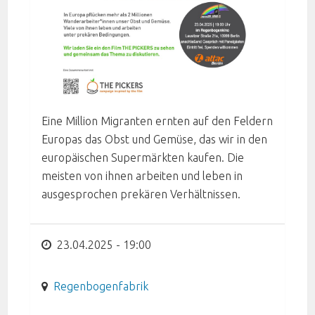
Eine Million Migranten ernten auf den Feldern
Europas das Obst und Gemüse, das wir in den
europäischen Supermärkten kaufen. Die
meisten von ihnen arbeiten und leben in
ausgesprochen prekären Verhältnissen.
23.04.2025 - 19:00
Regenbogenfabrik