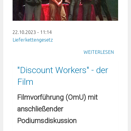
22.10.2023 - 11:14
Lieferkettengesetz
WEITERLESEN
"Discount Workers" - der
Film
Filmvorführung (OmU) mit
anschließender
Podiumsdiskussion