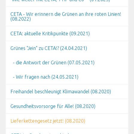
CETA - Wir erinnern die Grünen an ihre roten Linien!
(08.2022)
CETA: aktuelle Kritikpunkte (09.2021)
Grünes "Jein" zu CETA!? (24.04.2021)
- die Antwort der Grünen (07.05.2021)
- Wir fragen nach (24.05.2021)
Freihandel beschleunigt Klimawandel (08.2020)
Gesundheitsvorsorge für Alle! (08.2020)
Lieferkettengesetz jetzt! (08.2020)