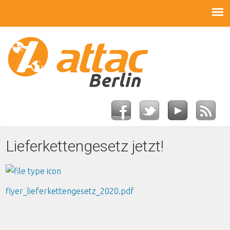
Lieferkettengesetz jetzt!
flyer_lieferkettengesetz_2020.pdf