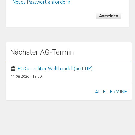
Neues Passwort anfordern
Nächster AG-Termin
PG Gerechter Welthandel (noTTIP)
11.08.2026 - 19:30
ALLE TERMINE