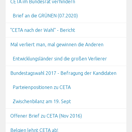
CETA im Bundesrat verhindern
Brief an die GRÜNEN (07.2020)
"CETA nach der Wahl" - Bericht
Mal verliert man, mal gewinnen die Anderen
Entwicklungsländer sind die großen Verlierer
Bundestagswahl 2017 - Befragung der Kandidaten
Parteienpositionen zu CETA
Zwischenbilanz am 19. Sept
Offener Brief zu CETA (Nov 2016)
Belgien lehnt CETA ab!