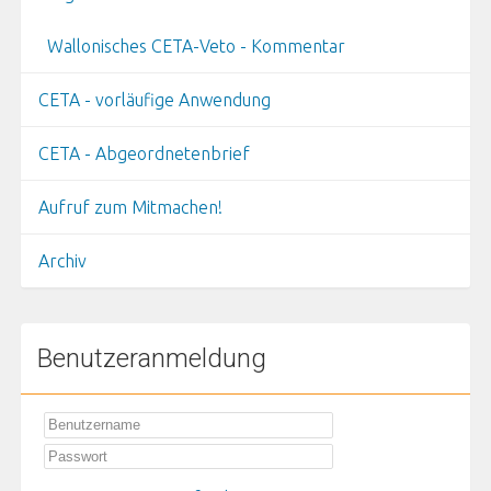
Wallonisches CETA-Veto - Kommentar
CETA - vorläufige Anwendung
CETA - Abgeordnetenbrief
Aufruf zum Mitmachen!
Archiv
Benutzeranmeldung